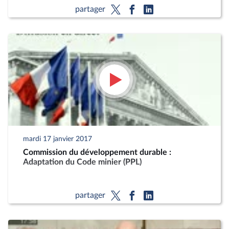
partager
mardi 17 janvier 2017
Commission du développement durable :
Adaptation du Code minier (PPL)
partager