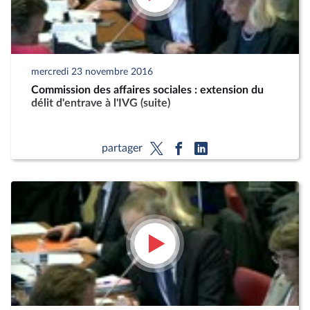
mercredi 23 novembre 2016
Commission des affaires sociales : extension du
délit d'entrave à l'IVG (suite)
partager