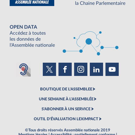
la Chaine Parlementaire
OPEN DATA
Accédez à toutes
les données de
l'Assemblée nationale
BOUTIQUE DE L'ASSEMBLEE
UNE SEMAINE À L'ASSEMBLÉE
S'ABONNER À UN SERVICE
OUTIL D'ÉVALUATION LEXIMPACT
©Tous droits réservés Assemblée nationale 2019
Mentions légales
|
Accessibilité : partiellement conforme
|