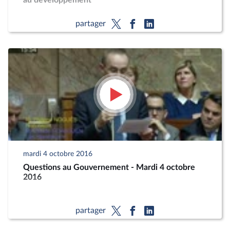
au développement
partager
mardi 4 octobre 2016
Questions au Gouvernement - Mardi 4 octobre
2016
partager