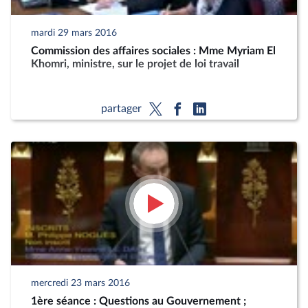
mardi 29 mars 2016
Commission des affaires sociales : Mme Myriam El
Khomri, ministre, sur le projet de loi travail
partager
mercredi 23 mars 2016
1ère séance : Questions au Gouvernement ;