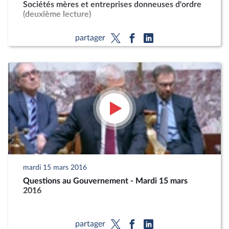
Sociétés mères et entreprises donneuses d'ordre
(deuxième lecture)
partager
mardi 15 mars 2016
Questions au Gouvernement - Mardi 15 mars
2016
partager