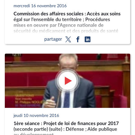
mercredi 16 novembre 2016
Commission des affaires sociales : Accès aux soins
égal sur l'ensemble du territoire ; Procédures
mises en oeuvre par l'Agence nationale de
sécurité du médicament et des produits de santé
partager
jeudi 10 novembre 2016
1ère séance : Projet de loi de finances pour 2017
(seconde partie) (suite) : Défense ; Aide publique