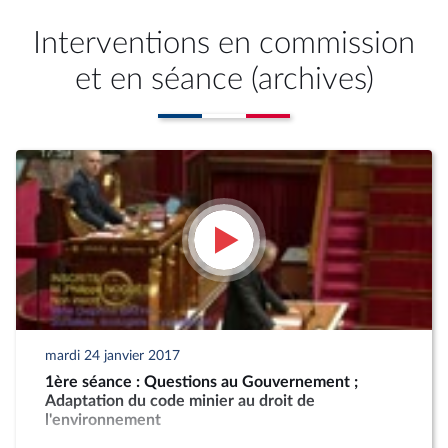
Interventions en commission
et en séance (archives)
mardi 24 janvier 2017
1ère séance : Questions au Gouvernement ;
Adaptation du code minier au droit de
l'environnement