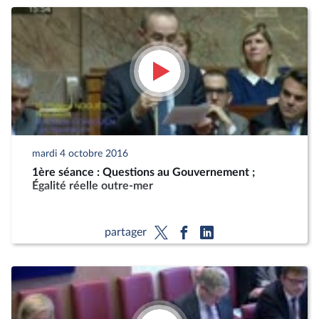
mardi 4 octobre 2016
1ère séance : Questions au Gouvernement ;
Égalité réelle outre-mer
partager