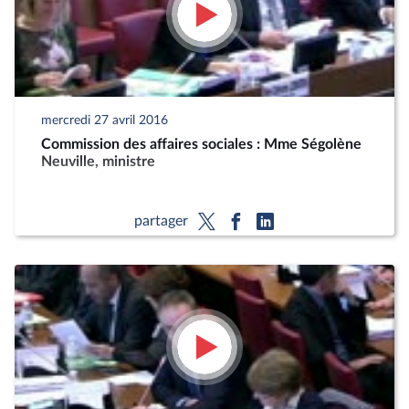
mercredi 27 avril 2016
Commission des affaires sociales : Mme Ségolène
Neuville, ministre
partager