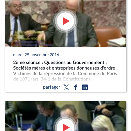
mardi 29 novembre 2016
2ème séance : Questions au Gouvernement ;
Sociétés mères et entreprises donneuses d'ordre ;
Victimes de la répression de la Commune de Paris
de 1871 (art. 34-1 de la Constitution)
partager