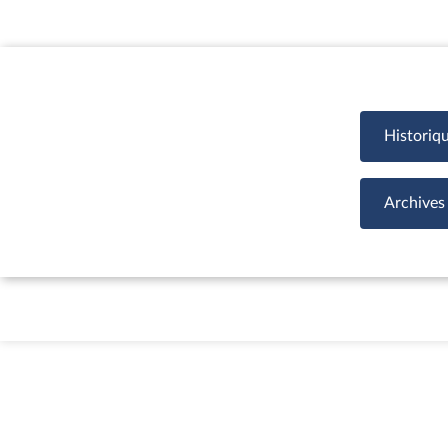
Historiq
Archives