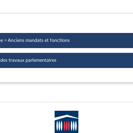
ue > Anciens mandats et fonctions
 des travaux parlementaires