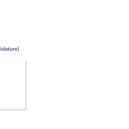
islature)