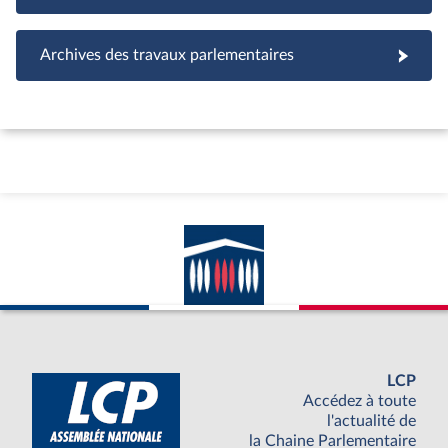
Archives des travaux parlementaires
LCP
Accédez à toute
l'actualité de
la Chaine Parlementaire