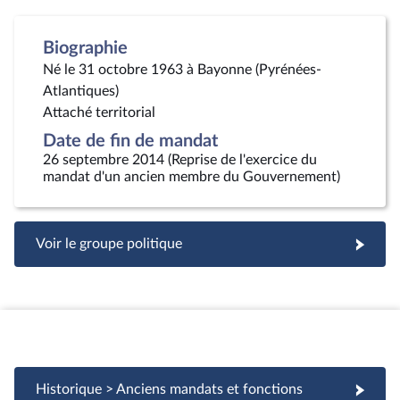
Biographie
Né le 31 octobre 1963 à Bayonne (Pyrénées-
Atlantiques)
Attaché territorial
Date de fin de mandat
26 septembre 2014 (Reprise de l'exercice du
mandat d'un ancien membre du Gouvernement)
Voir le groupe politique
Historique > Anciens mandats et fonctions