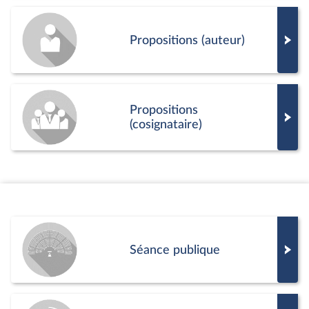
Propositions (auteur)
Propositions
(cosignataire)
Séance publique