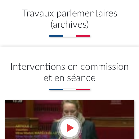
Travaux parlementaires
(archives)
Interventions en commission
et en séance