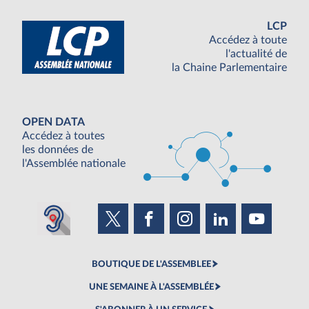
LCP
Accédez à toute
l'actualité de
la Chaine Parlementaire
OPEN DATA
Accédez à toutes
les données de
l'Assemblée nationale
BOUTIQUE DE L'ASSEMBLEE
UNE SEMAINE À L'ASSEMBLÉE