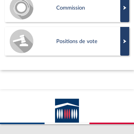
Commission
Positions de vote