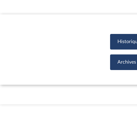
Historiq
Archives