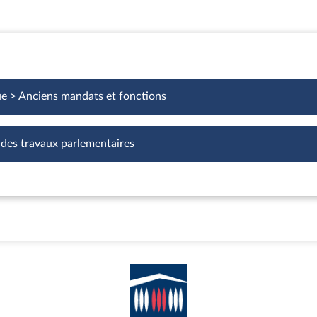
ue > Anciens mandats et fonctions
 des travaux parlementaires