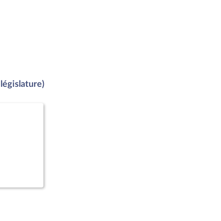
législature)