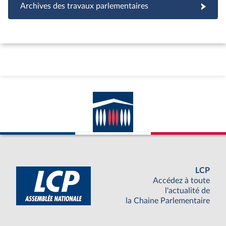
Archives des travaux parlementaires
LCP
Accédez à toute
l'actualité de
la Chaine Parlementaire