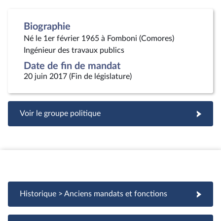
Biographie
Né le 1er février 1965 à Fomboni (Comores)
Ingénieur des travaux publics
Date de fin de mandat
20 juin 2017 (Fin de législature)
Voir le groupe politique
Historique > Anciens mandats et fonctions