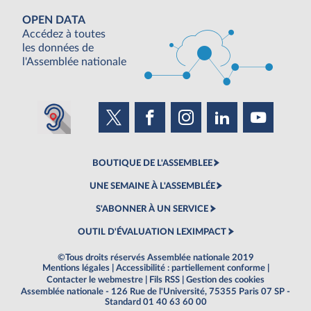
OPEN DATA
Accédez à toutes
les données de
l'Assemblée nationale
BOUTIQUE DE L'ASSEMBLEE
UNE SEMAINE À L'ASSEMBLÉE
S'ABONNER À UN SERVICE
OUTIL D'ÉVALUATION LEXIMPACT
©Tous droits réservés Assemblée nationale 2019
Mentions légales
|
Accessibilité : partiellement conforme
|
Contacter le webmestre
|
Fils RSS
|
Gestion des cookies
Assemblée nationale - 126 Rue de l'Université, 75355 Paris 07 SP -
Standard 01 40 63 60 00