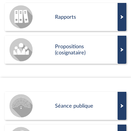
Rapports
Propositions
(cosignataire)
Séance publique