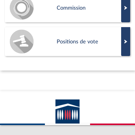
Commission
Positions de vote