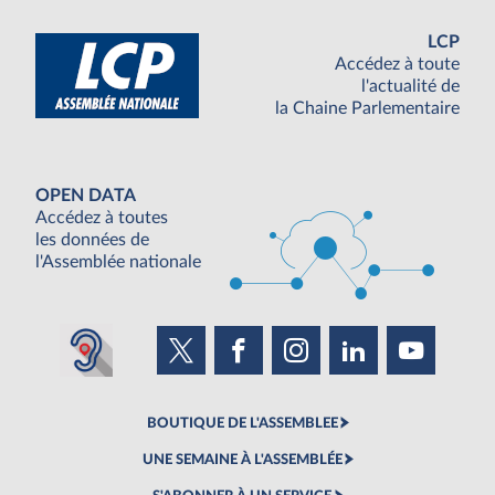
LCP
Accédez à toute
l'actualité de
la Chaine Parlementaire
OPEN DATA
Accédez à toutes
les données de
l'Assemblée nationale
BOUTIQUE DE L'ASSEMBLEE
UNE SEMAINE À L'ASSEMBLÉE