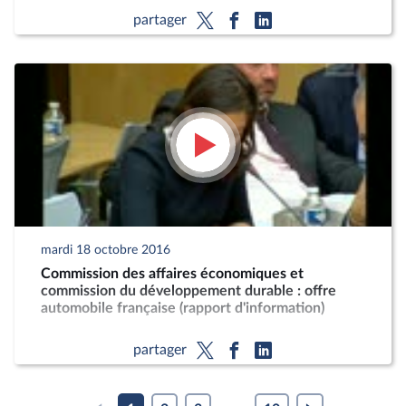
partager
mardi 18 octobre 2016
Commission des affaires économiques et
commission du développement durable : offre
automobile française (rapport d'information)
partager