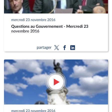
mercredi 23 novembre 2016
Questions au Gouvernement - Mercredi 23
novembre 2016
partager
mercredi 23 novembre 2016