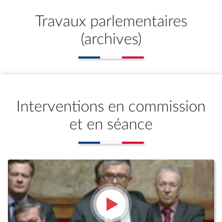
Travaux parlementaires
(archives)
Interventions en commission
et en séance