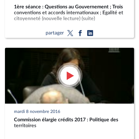
1ère séance : Questions au Gouvernement ; Trois
conventions et accords internationaux ; Egalité et
citoyenneté (nouvelle lecture) (suite)
partager
mardi 8 novembre 2016
Commission élargie crédits 2017 : Politique des
territoires