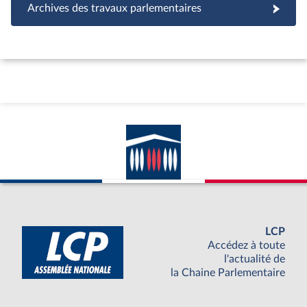
Archives des travaux parlementaires
LCP
Accédez à toute
l'actualité de
la Chaine Parlementaire