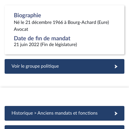
Biographie
Né le 21 décembre 1966 à Bourg-Achard (Eure)
Avocat
Date de fin de mandat
21 juin 2022 (Fin de législature)
Voir le groupe politique
Historique > Anciens mandats et fonctions