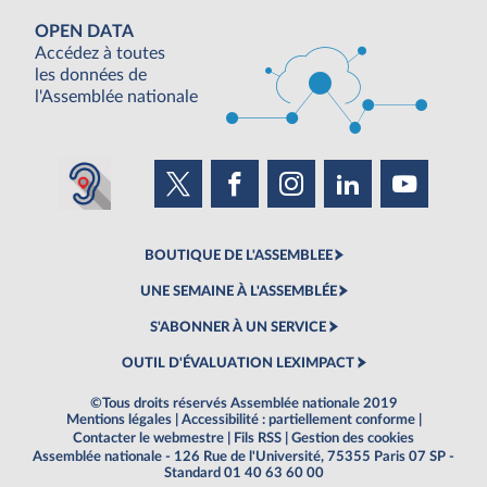
OPEN DATA
Accédez à toutes
les données de
l'Assemblée nationale
BOUTIQUE DE L'ASSEMBLEE
UNE SEMAINE À L'ASSEMBLÉE
S'ABONNER À UN SERVICE
OUTIL D'ÉVALUATION LEXIMPACT
©Tous droits réservés Assemblée nationale 2019
Mentions légales
|
Accessibilité : partiellement conforme
|
Contacter le webmestre
|
Fils RSS
|
Gestion des cookies
Assemblée nationale - 126 Rue de l'Université, 75355 Paris 07 SP -
Standard 01 40 63 60 00