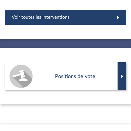
Voir toutes les interventions
Positions de vote