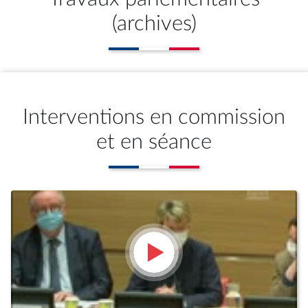
(archives)
Interventions en commission
et en séance