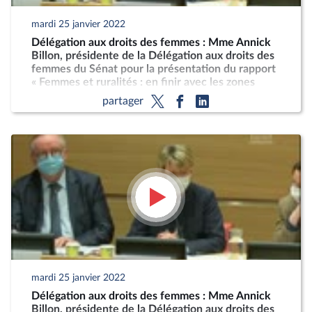
mardi 25 janvier 2022
Délégation aux droits des femmes : Mme Annick
Billon, présidente de la Délégation aux droits des
femmes du Sénat pour la présentation du rapport
« Femmes et ruralités : en finir avec les zones
blanches de l'égalité »
partager
mardi 25 janvier 2022
Délégation aux droits des femmes : Mme Annick
Billon, présidente de la Délégation aux droits des