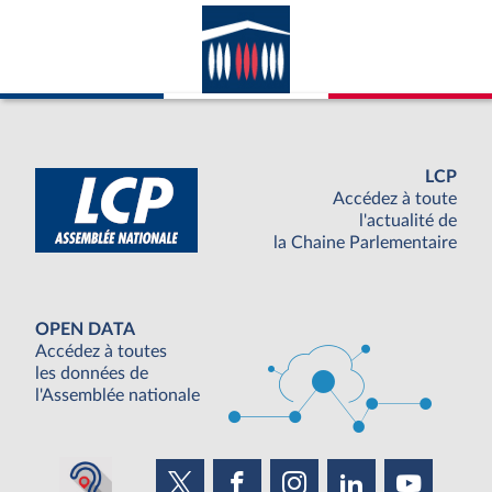
LCP
Accédez à toute
l'actualité de
la Chaine Parlementaire
OPEN DATA
Accédez à toutes
les données de
l'Assemblée nationale