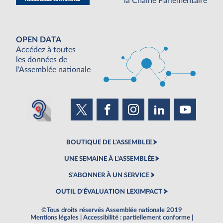
la Chaine Parlementaire
OPEN DATA
Accédez à toutes
les données de
l'Assemblée nationale
BOUTIQUE DE L'ASSEMBLEE
UNE SEMAINE À L'ASSEMBLÉE
S'ABONNER À UN SERVICE
OUTIL D'ÉVALUATION LEXIMPACT
©Tous droits réservés Assemblée nationale 2019
Mentions légales
|
Accessibilité : partiellement conforme
|