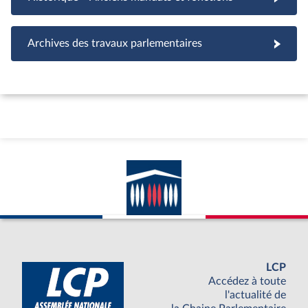
Archives des travaux parlementaires
LCP
Accédez à toute
l'actualité de