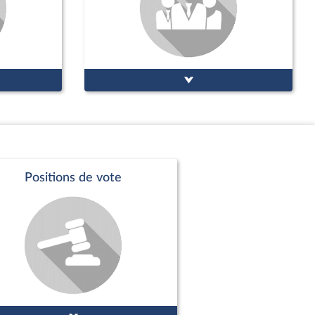
Positions de vote