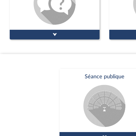
Séance publique