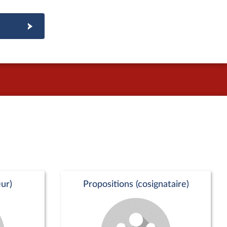
ur)
Propositions (cosignataire)