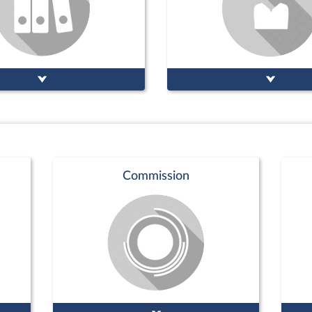
Commission