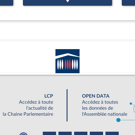
LCP
OPEN DATA
Accédez à toute
Accédez à toutes
l'actualité de
les données de
la Chaine Parlementaire
l'Assemblée nationale