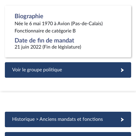
Biographie
Née le 6 mai 1970 à Avion (Pas-de-Calais)
Fonctionnaire de catégorie B
Date de fin de mandat
21 juin 2022 (Fin de législature)
Voir le groupe politique
Historique > Anciens mandats et fonctions