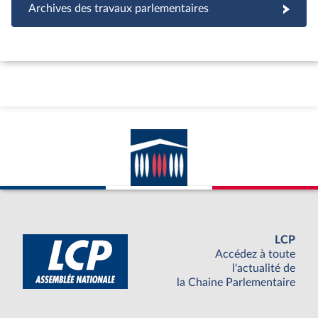
Archives des travaux parlementaires
LCP
Accédez à toute
l'actualité de
la Chaine Parlementaire