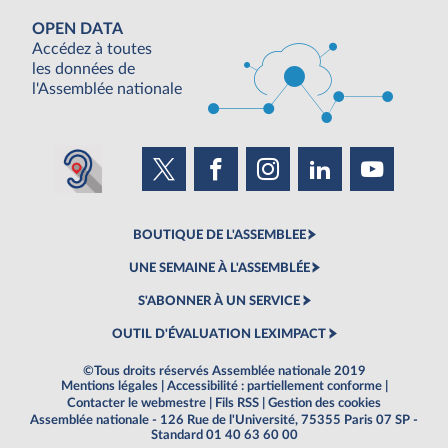
OPEN DATA
Accédez à toutes
les données de
l'Assemblée nationale
BOUTIQUE DE L'ASSEMBLEE
UNE SEMAINE À L'ASSEMBLÉE
S'ABONNER À UN SERVICE
OUTIL D'ÉVALUATION LEXIMPACT
©Tous droits réservés Assemblée nationale 2019
Mentions légales
|
Accessibilité : partiellement conforme
|
Contacter le webmestre
|
Fils RSS
|
Gestion des cookies
Assemblée nationale - 126 Rue de l'Université, 75355 Paris 07 SP -
Standard 01 40 63 60 00