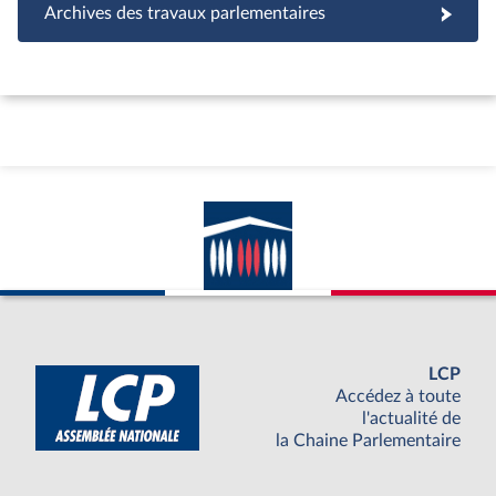
Archives des travaux parlementaires
LCP
Accédez à toute
l'actualité de
la Chaine Parlementaire