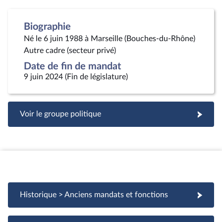
Biographie
Né le 6 juin 1988 à Marseille (Bouches-du-Rhône)
Autre cadre (secteur privé)
Date de fin de mandat
9 juin 2024 (Fin de législature)
Voir le groupe politique
Historique > Anciens mandats et fonctions