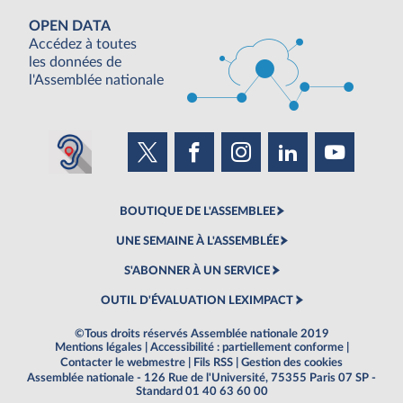
OPEN DATA
Accédez à toutes
les données de
l'Assemblée nationale
BOUTIQUE DE L'ASSEMBLEE
UNE SEMAINE À L'ASSEMBLÉE
S'ABONNER À UN SERVICE
OUTIL D'ÉVALUATION LEXIMPACT
©Tous droits réservés Assemblée nationale 2019
Mentions légales
|
Accessibilité : partiellement conforme
|
Contacter le webmestre
|
Fils RSS
|
Gestion des cookies
Assemblée nationale - 126 Rue de l'Université, 75355 Paris 07 SP -
Standard 01 40 63 60 00