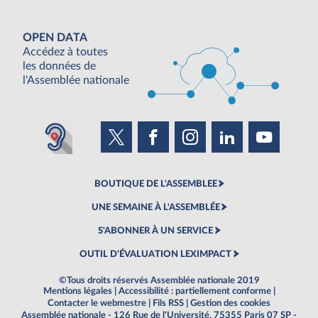
OPEN DATA
Accédez à toutes
les données de
l'Assemblée nationale
BOUTIQUE DE L'ASSEMBLEE
UNE SEMAINE À L'ASSEMBLÉE
S'ABONNER À UN SERVICE
OUTIL D'ÉVALUATION LEXIMPACT
©Tous droits réservés Assemblée nationale 2019
Mentions légales
|
Accessibilité : partiellement conforme
|
Contacter le webmestre
|
Fils RSS
|
Gestion des cookies
Assemblée nationale - 126 Rue de l'Université, 75355 Paris 07 SP -