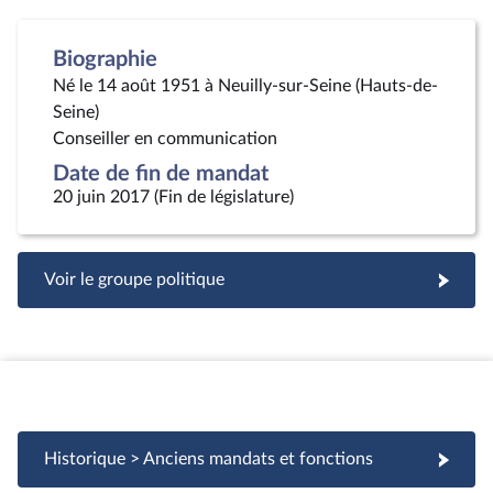
Biographie
Né le 14 août 1951 à Neuilly-sur-Seine (Hauts-de-
Seine)
Conseiller en communication
Date de fin de mandat
20 juin 2017 (Fin de législature)
Voir le groupe politique
Historique > Anciens mandats et fonctions