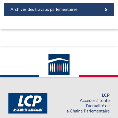
Archives des travaux parlementaires
LCP
Accédez à toute
l'actualité de
la Chaine Parlementaire