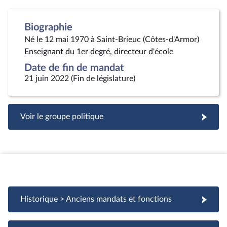
Biographie
Né le 12 mai 1970 à Saint-Brieuc (Côtes-d'Armor)
Enseignant du 1er degré, directeur d'école
Date de fin de mandat
21 juin 2022 (Fin de législature)
Voir le groupe politique
Historique > Anciens mandats et fonctions