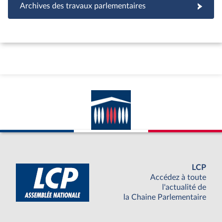
Archives des travaux parlementaires
LCP
Accédez à toute
l'actualité de
la Chaine Parlementaire