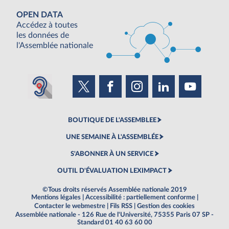
OPEN DATA
Accédez à toutes
les données de
l'Assemblée nationale
BOUTIQUE DE L'ASSEMBLEE
UNE SEMAINE À L'ASSEMBLÉE
S'ABONNER À UN SERVICE
OUTIL D'ÉVALUATION LEXIMPACT
©Tous droits réservés Assemblée nationale 2019
Mentions légales
|
Accessibilité : partiellement conforme
|
Contacter le webmestre
|
Fils RSS
|
Gestion des cookies
Assemblée nationale - 126 Rue de l'Université, 75355 Paris 07 SP -
Standard 01 40 63 60 00