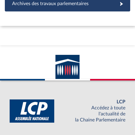
Archives des travaux parlementaires
LCP
Accédez à toute
l'actualité de
la Chaine Parlementaire