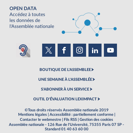
OPEN DATA
Accédez à toutes
les données de
l'Assemblée nationale
BOUTIQUE DE L'ASSEMBLEE
UNE SEMAINE À L'ASSEMBLÉE
S'ABONNER À UN SERVICE
OUTIL D'ÉVALUATION LEXIMPACT
©Tous droits réservés Assemblée nationale 2019
Mentions légales
|
Accessibilité : partiellement conforme
|
Contacter le webmestre
|
Fils RSS
|
Gestion des cookies
Assemblée nationale - 126 Rue de l'Université, 75355 Paris 07 SP -
Standard 01 40 63 60 00