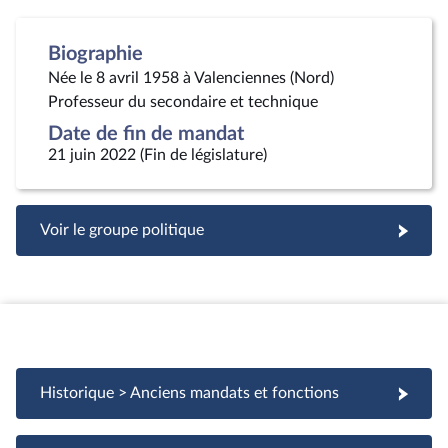
Biographie
Née le 8 avril 1958 à Valenciennes (Nord)
Professeur du secondaire et technique
Date de fin de mandat
21 juin 2022 (Fin de législature)
Voir le groupe politique
Historique > Anciens mandats et fonctions