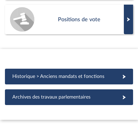
Positions de vote
Historique > Anciens mandats et fonctions
Archives des travaux parlementaires