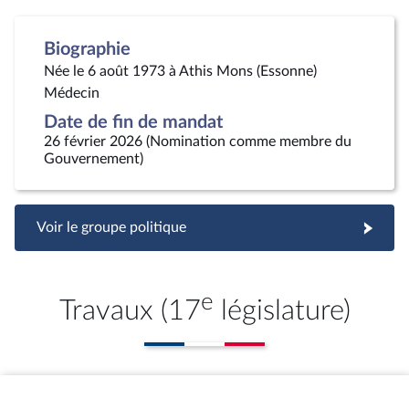
Biographie
Née le 6 août 1973 à Athis Mons (Essonne)
Médecin
Date de fin de mandat
26 février 2026 (Nomination comme membre du
Gouvernement)
Voir le groupe politique
e
Travaux (17
législature)