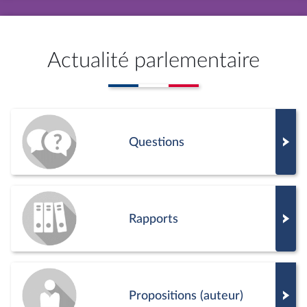
Actualité parlementaire
Questions
Rapports
Propositions (auteur)