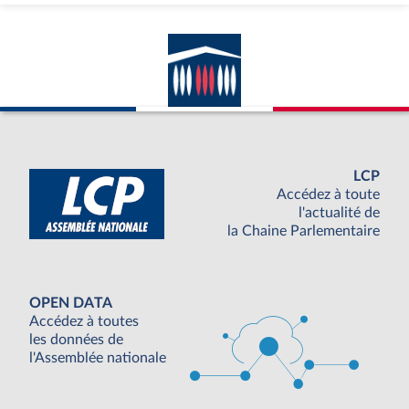
LCP
Accédez à toute
l'actualité de
la Chaine Parlementaire
OPEN DATA
Accédez à toutes
les données de
l'Assemblée nationale