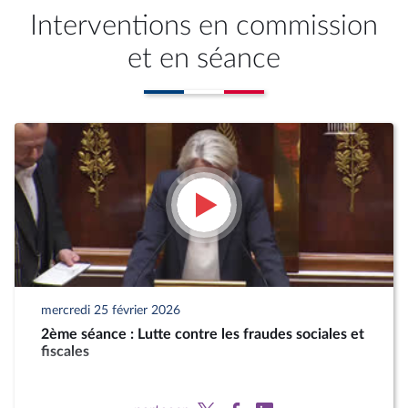
Interventions en commission
et en séance
mercredi 25 février 2026
2ème séance : Lutte contre les fraudes sociales et
fiscales