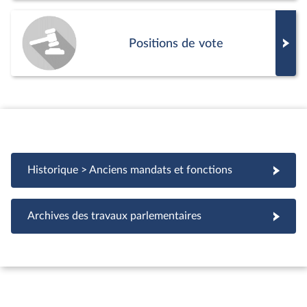
Positions de vote
Historique > Anciens mandats et fonctions
Archives des travaux parlementaires