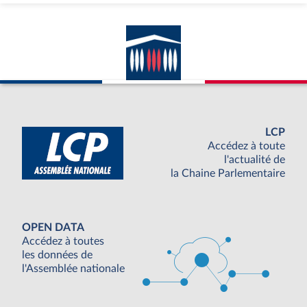
LCP
Accédez à toute
l'actualité de
la Chaine Parlementaire
OPEN DATA
Accédez à toutes
les données de
l'Assemblée nationale