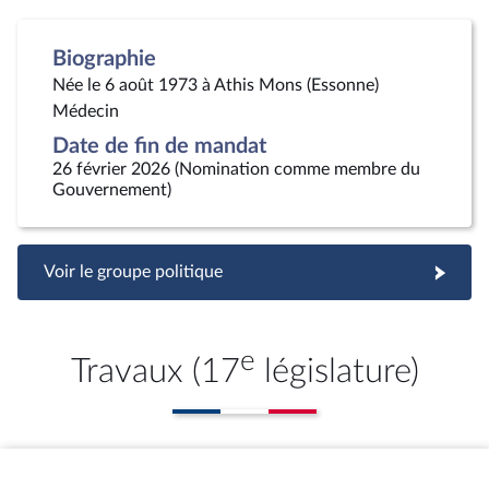
Biographie
Née le 6 août 1973 à Athis Mons (Essonne)
Médecin
Date de fin de mandat
26 février 2026 (Nomination comme membre du
Gouvernement)
Voir le groupe politique
e
Travaux (17
législature)