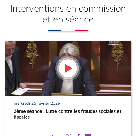
Interventions en commission
et en séance
mercredi 25 février 2026
2ème séance : Lutte contre les fraudes sociales et
fiscales