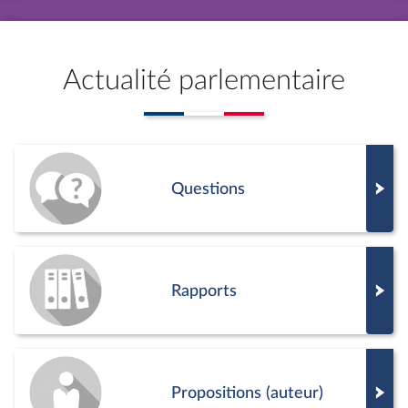
Actualité parlementaire
Questions
Rapports
Propositions (auteur)