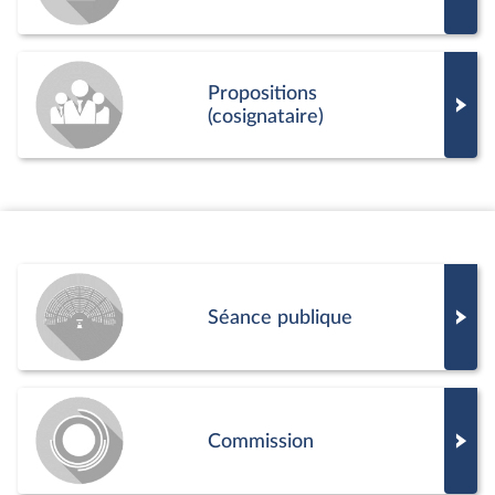
Propositions
(cosignataire)
Séance publique
Commission