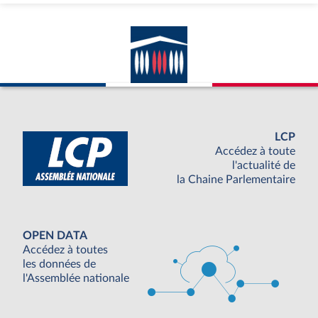
LCP
Accédez à toute
l'actualité de
la Chaine Parlementaire
OPEN DATA
Accédez à toutes
les données de
l'Assemblée nationale