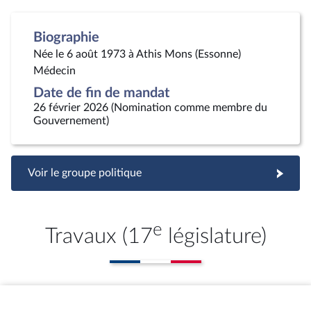
Biographie
Née le 6 août 1973 à Athis Mons (Essonne)
Médecin
Date de fin de mandat
26 février 2026 (Nomination comme membre du
Gouvernement)
Voir le groupe politique
e
Travaux (17
législature)