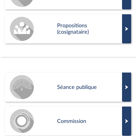
Propositions
(cosignataire)
Séance publique
Commission