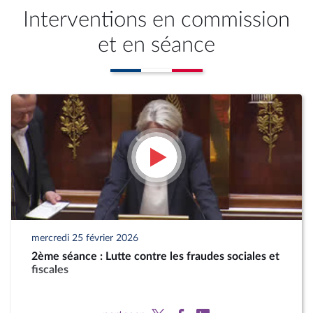
Interventions en commission
et en séance
mercredi 25 février 2026
2ème séance : Lutte contre les fraudes sociales et
fiscales