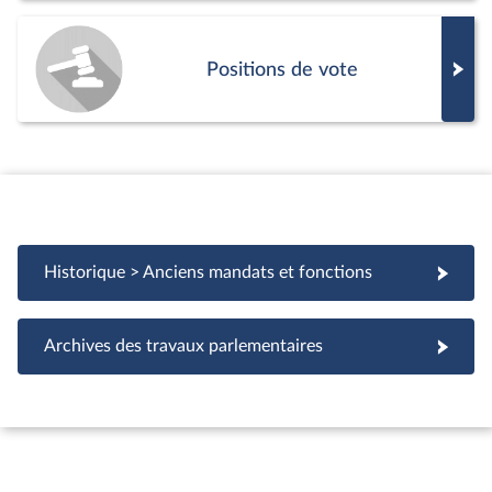
Positions de vote
Historique > Anciens mandats et fonctions
Archives des travaux parlementaires