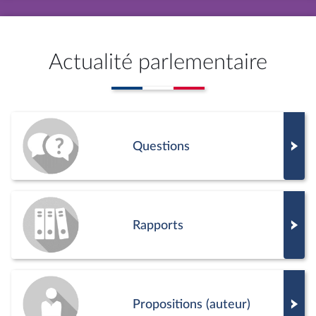
Actualité parlementaire
Questions
Rapports
Propositions (auteur)