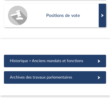
Positions de vote
Historique > Anciens mandats et fonctions
Archives des travaux parlementaires