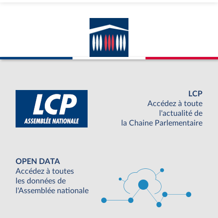
LCP
Accédez à toute
l'actualité de
la Chaine Parlementaire
OPEN DATA
Accédez à toutes
les données de
l'Assemblée nationale