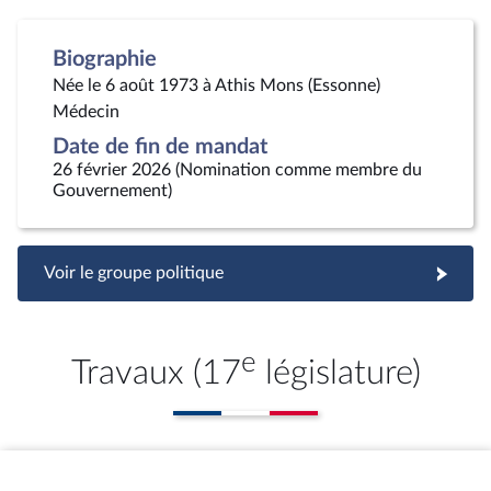
Biographie
Née le 6 août 1973 à Athis Mons (Essonne)
Médecin
Date de fin de mandat
26 février 2026 (Nomination comme membre du
Gouvernement)
Voir le groupe politique
e
Travaux (17
législature)