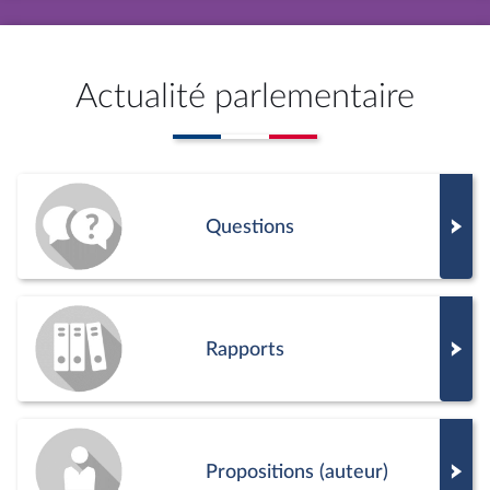
Actualité parlementaire
Questions
Rapports
Propositions (auteur)