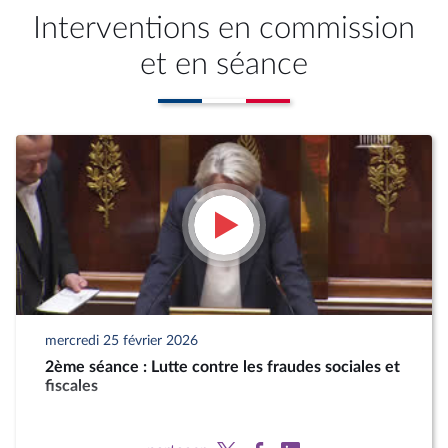
Interventions en commission
et en séance
mercredi 25 février 2026
2ème séance : Lutte contre les fraudes sociales et
fiscales