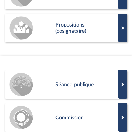
Propositions
(cosignataire)
Séance publique
Commission