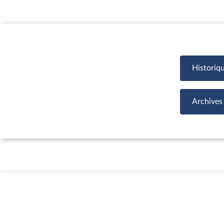
Historiq
Archives