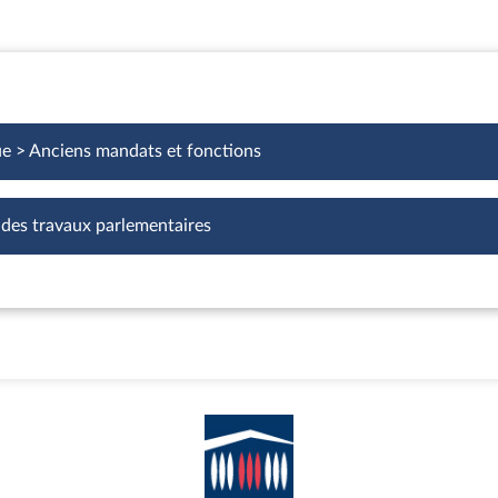
ue > Anciens mandats et fonctions
 des travaux parlementaires