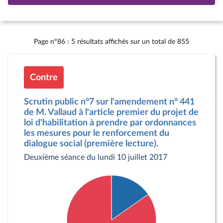
Page n°86 : 5 résultats affichés sur un total de 855
Contre
Scrutin public n°7 sur l'amendement n° 441
de M. Vallaud à l'article premier du projet de
loi d'habilitation à prendre par ordonnances
les mesures pour le renforcement du
dialogue social (première lecture).
Deuxième séance du lundi 10 juillet 2017