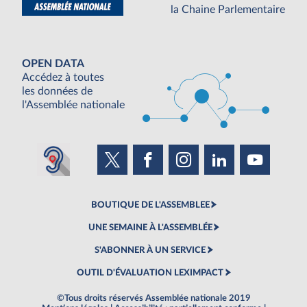
la Chaine Parlementaire
OPEN DATA
Accédez à toutes
les données de
l'Assemblée nationale
BOUTIQUE DE L'ASSEMBLEE
UNE SEMAINE À L'ASSEMBLÉE
S'ABONNER À UN SERVICE
OUTIL D'ÉVALUATION LEXIMPACT
©Tous droits réservés Assemblée nationale 2019