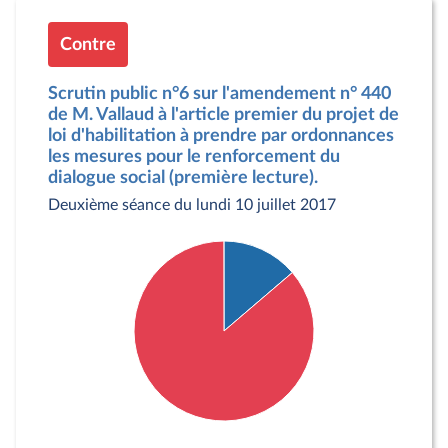
Contre
Scrutin public n°6 sur l'amendement n° 440
de M. Vallaud à l'article premier du projet de
loi d'habilitation à prendre par ordonnances
les mesures pour le renforcement du
dialogue social (première lecture).
Deuxième séance du lundi 10 juillet 2017
Détail du diagramme :