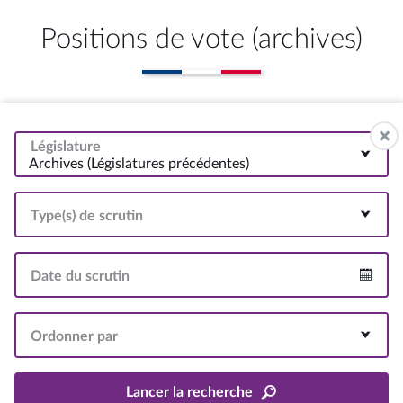
Positions de vote (archives)
Législature
Archives (Législatures précédentes)
Type(s) de scrutin
Date du scrutin
Intervalle
Ordonner par
Lancer la recherche