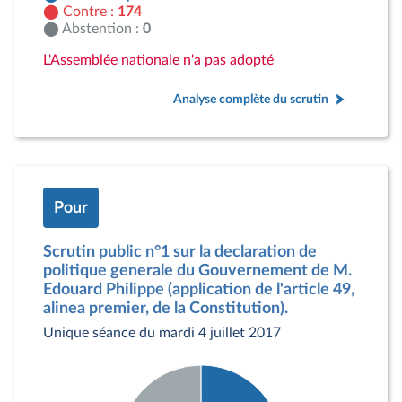
Contre :
174
Abstention :
0
L'Assemblée nationale n'a pas adopté
Analyse complète du scrutin
Pour
Scrutin public n°1 sur la declaration de
politique generale du Gouvernement de M.
Edouard Philippe (application de l'article 49,
alinea premier, de la Constitution).
Unique séance du mardi 4 juillet 2017