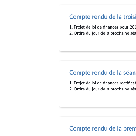
Compte rendu de la troi
1. Projet de loi de finances pour 20
2. Ordre du jour de la prochaine sé
Compte rendu de la séa
1. Projet de loi de finances rectific
2. Ordre du jour de la prochaine sé
Compte rendu de la prem