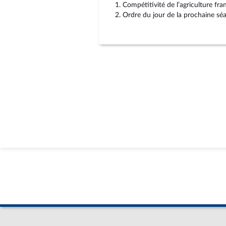
1. Compétitivité de l’agriculture fra
2. Ordre du jour de la prochaine sé