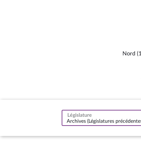
Nord (
Législature
Archives (Législatures précédente