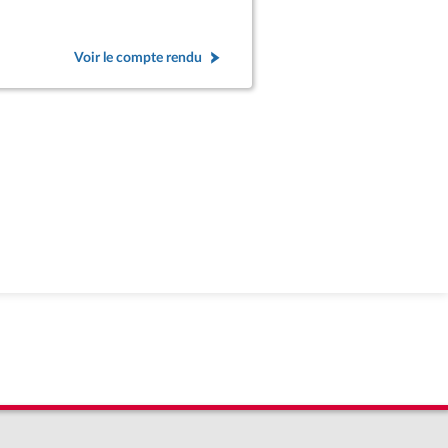
rendu
Voir le compte rendu