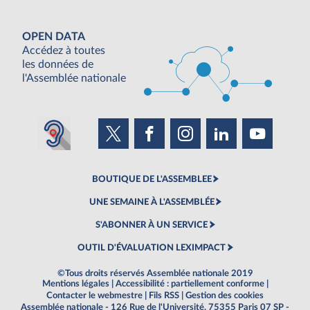
OPEN DATA
Accédez à toutes
les données de
l'Assemblée nationale
BOUTIQUE DE L'ASSEMBLEE
UNE SEMAINE À L'ASSEMBLÉE
S'ABONNER À UN SERVICE
OUTIL D'ÉVALUATION LEXIMPACT
©Tous droits réservés Assemblée nationale 2019
Mentions légales
|
Accessibilité : partiellement conforme
|
Contacter le webmestre
|
Fils RSS
|
Gestion des cookies
Assemblée nationale - 126 Rue de l'Université, 75355 Paris 07 SP -