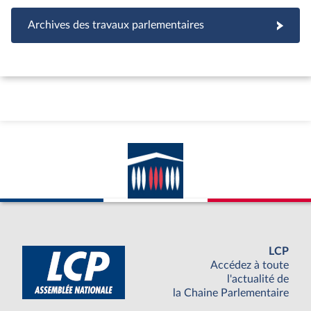
Archives des travaux parlementaires
LCP
Accédez à toute
l'actualité de
la Chaine Parlementaire