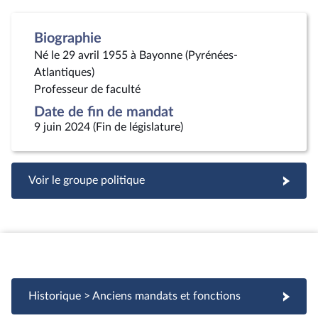
Biographie
Né le 29 avril 1955 à Bayonne (Pyrénées-
Atlantiques)
Professeur de faculté
Date de fin de mandat
9 juin 2024 (Fin de législature)
Voir le groupe politique
Historique > Anciens mandats et fonctions