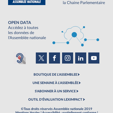
la Chaine Parlementaire
OPEN DATA
Accédez à toutes
les données de
l'Assemblée nationale
BOUTIQUE DE L'ASSEMBLEE
UNE SEMAINE À L'ASSEMBLÉE
S'ABONNER À UN SERVICE
OUTIL D'ÉVALUATION LEXIMPACT
©Tous droits réservés Assemblée nationale 2019
Mentions légales
|
Accessibilité : partiellement conforme
|