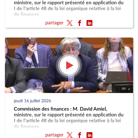
ministre, sur le rapport présenté en application du
I de l’article 48 de la loi organique relative à la loi
de finances
partager
jeudi 16 juillet 2026
Commission des finances : M. David Amiel,
ministre, sur le rapport présenté en application du
I de l’article 48 de la loi organique relative à la loi
de finances
partager