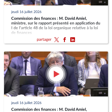
jeudi 16 juillet 2026
Commission des finances : M. David Amiel,
ministre, sur le rapport présenté en application du
I de l’article 48 de la loi organique relative à la loi
de finances
partager
jeudi 16 juillet 2026
Commission des finances : M. David Amiel,