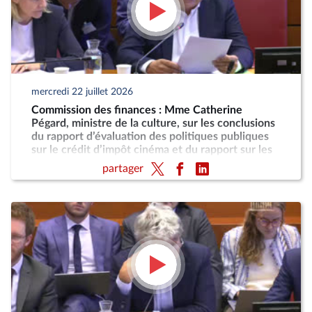
mercredi 22 juillet 2026
Commission des finances : Mme Catherine
Pégard, ministre de la culture, sur les conclusions
du rapport d’évaluation des politiques publiques
sur le crédit d’impôt cinéma et du rapport sur les
taxes sur les services vidéo
partager