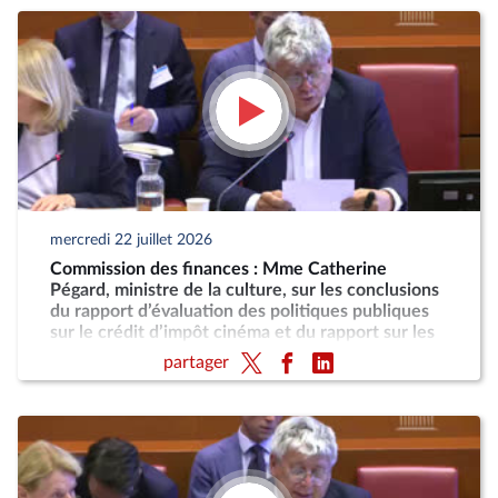
mercredi 22 juillet 2026
Commission des finances : Mme Catherine
Pégard, ministre de la culture, sur les conclusions
du rapport d’évaluation des politiques publiques
sur le crédit d’impôt cinéma et du rapport sur les
taxes sur les services vidéo
partager