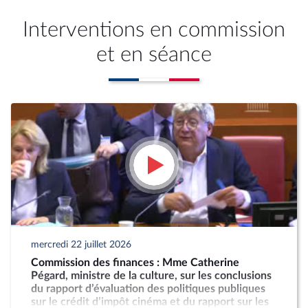
Interventions en commission
et en séance
mercredi 22 juillet 2026
Commission des finances : Mme Catherine
Pégard, ministre de la culture, sur les conclusions
du rapport d’évaluation des politiques publiques
sur le crédit d’impôt cinéma et du rapport sur les