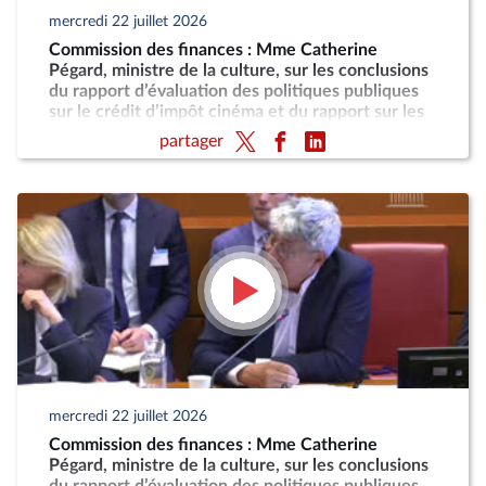
mercredi 22 juillet 2026
Commission des finances : Mme Catherine
Pégard, ministre de la culture, sur les conclusions
du rapport d’évaluation des politiques publiques
sur le crédit d’impôt cinéma et du rapport sur les
taxes sur les services vidéo
partager
mercredi 22 juillet 2026
Commission des finances : Mme Catherine
Pégard, ministre de la culture, sur les conclusions