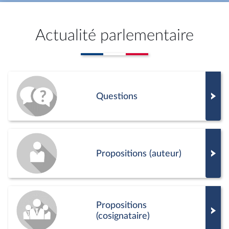
Actualité parlementaire
Questions
Propositions (auteur)
Propositions
(cosignataire)