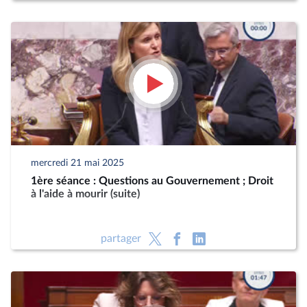
mercredi 21 mai 2025
1ère séance : Questions au Gouvernement ; Droit
à l'aide à mourir (suite)
partager