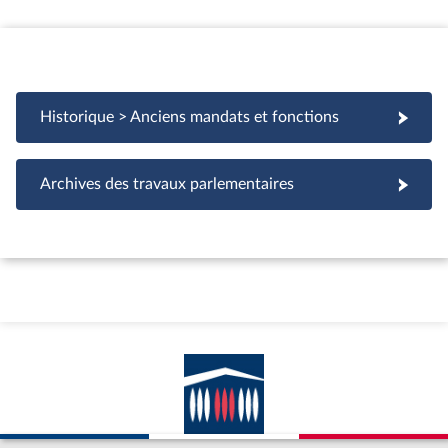
Historique > Anciens mandats et fonctions
Archives des travaux parlementaires