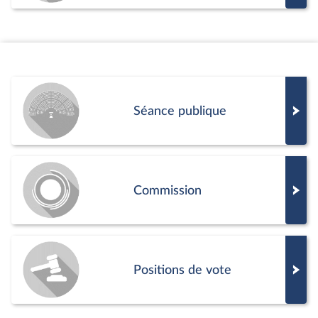
Séance publique
Commission
Positions de vote