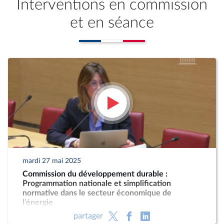
Interventions en commission
et en séance
mardi 27 mai 2025
Commission du développement durable :
Programmation nationale et simplification
normative dans le secteur économique de
l’énergie
partager