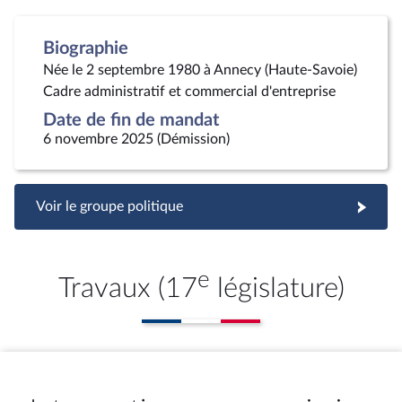
Biographie
Née le 2 septembre 1980 à Annecy (Haute-Savoie)
Cadre administratif et commercial d'entreprise
Date de fin de mandat
6 novembre 2025 (Démission)
Voir le groupe politique
e
Travaux (17
législature)