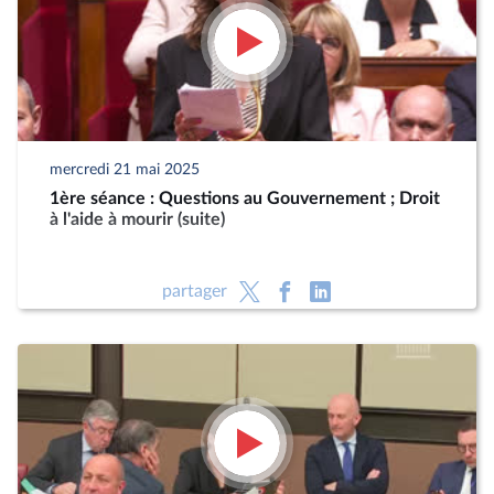
mercredi 21 mai 2025
1ère séance : Questions au Gouvernement ; Droit
à l'aide à mourir (suite)
partager