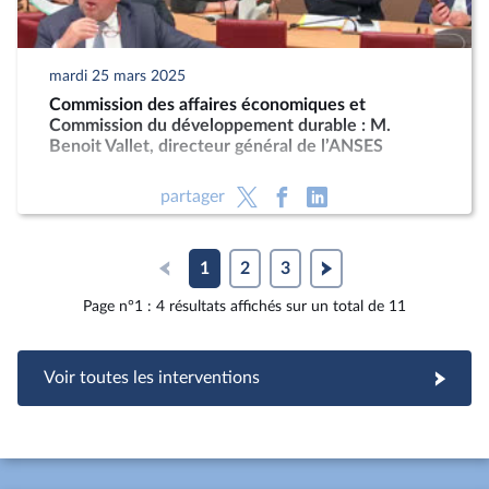
mardi 25 mars 2025
Commission des affaires économiques et
Commission du développement durable : M.
Benoit Vallet, directeur général de l’ANSES
partager
1
2
3
Page n°1 : 4 résultats affichés sur un total de 11
Voir toutes les interventions