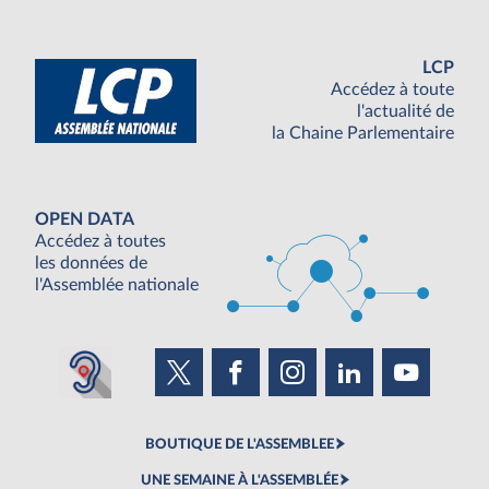
LCP
Accédez à toute
l'actualité de
la Chaine Parlementaire
OPEN DATA
Accédez à toutes
les données de
l'Assemblée nationale
BOUTIQUE DE L'ASSEMBLEE
UNE SEMAINE À L'ASSEMBLÉE