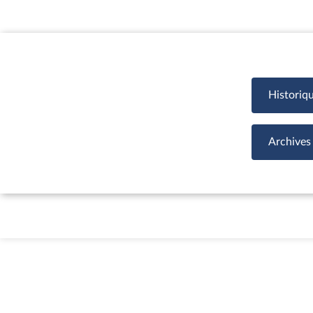
Historiq
Archives