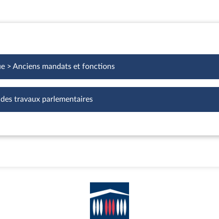
ue > Anciens mandats et fonctions
 des travaux parlementaires