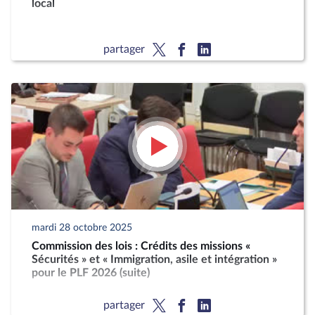
local
partager
mardi 28 octobre 2025
Commission des lois : Crédits des missions «
Sécurités » et « Immigration, asile et intégration »
pour le PLF 2026 (suite)
partager