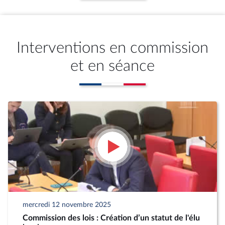
Interventions en commission
et en séance
mercredi 12 novembre 2025
Commission des lois : Création d’un statut de l'élu