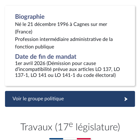
Biographie
Né le 21 décembre 1996 à Cagnes sur mer
(France)
Profession intermédiaire administrative de la
fonction publique
Date de fin de mandat
1er avril 2026 (Démission pour cause
d’incompatibilité prévue aux articles LO 137, LO
137-1, LO 141 ou LO 141-1 du code électoral)
Voir le groupe politique
e
Travaux (17
législature)