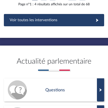
Page n°1 : 4 résultats affichés sur un total de 68
Voir toutes les interventions
Actualité parlementaire
Questions