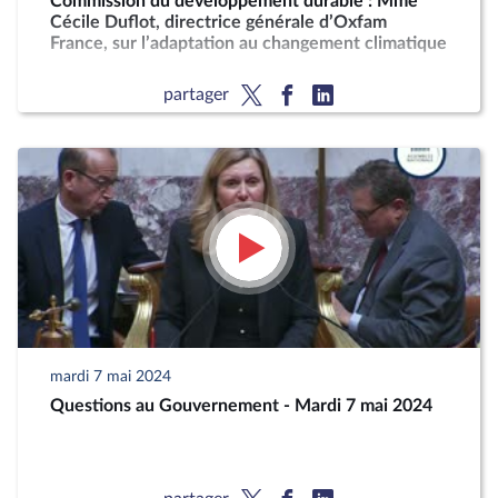
Commission du développement durable : Mme
Cécile Duflot, directrice générale d’Oxfam
France, sur l’adaptation au changement climatique
partager
mardi 7 mai 2024
Questions au Gouvernement - Mardi 7 mai 2024