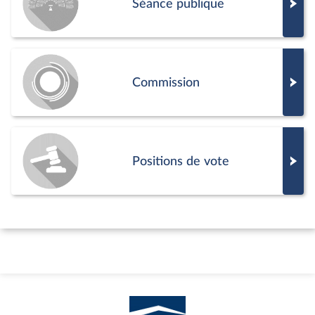
Séance publique
Commission
Positions de vote