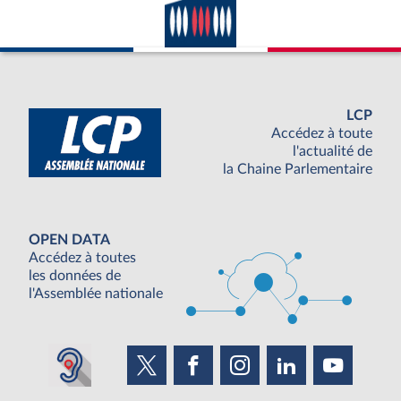
LCP
Accédez à toute
l'actualité de
la Chaine Parlementaire
OPEN DATA
Accédez à toutes
les données de
l'Assemblée nationale