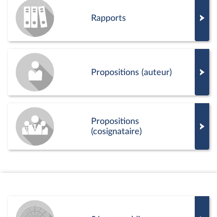
Rapports
Propositions (auteur)
Propositions
(cosignataire)