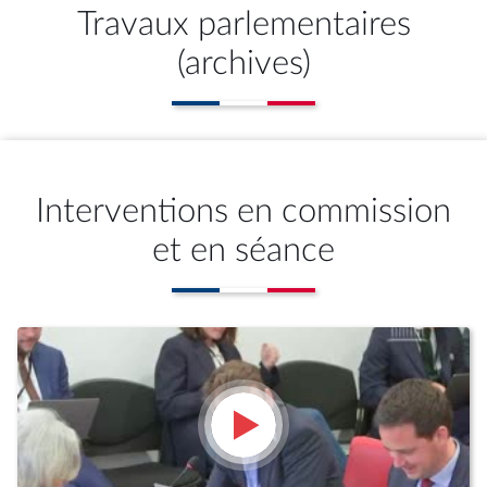
Travaux parlementaires
(archives)
Interventions en commission
et en séance