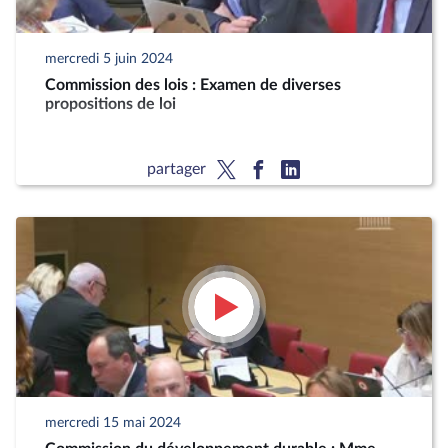
mercredi 5 juin 2024
Commission des lois : Examen de diverses
propositions de loi
partager
mercredi 15 mai 2024