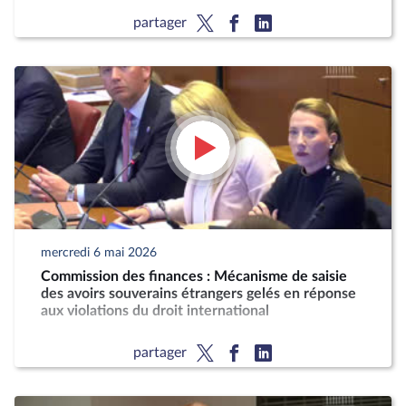
partager
mercredi 6 mai 2026
Commission des finances : Mécanisme de saisie
des avoirs souverains étrangers gelés en réponse
aux violations du droit international
partager