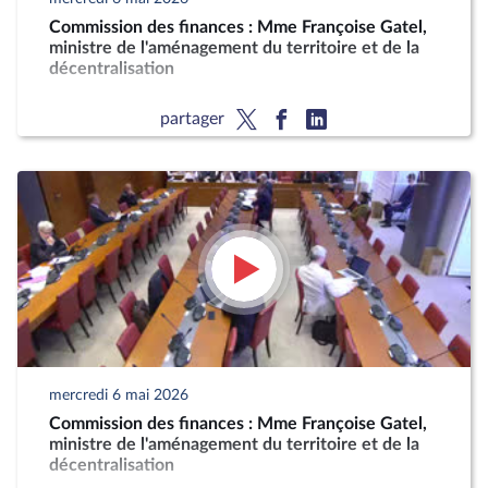
Commission des finances : Mme Françoise Gatel,
ministre de l'aménagement du territoire et de la
décentralisation
partager
mercredi 6 mai 2026
Commission des finances : Mme Françoise Gatel,
ministre de l'aménagement du territoire et de la
décentralisation