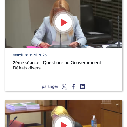
mardi 28 avril 2026
2ème séance : Questions au Gouvernement ;
Débats divers
partager