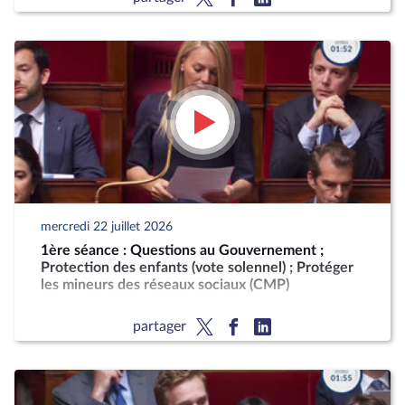
mercredi 22 juillet 2026
1ère séance : Questions au Gouvernement ;
Protection des enfants (vote solennel) ; Protéger
les mineurs des réseaux sociaux (CMP)
partager