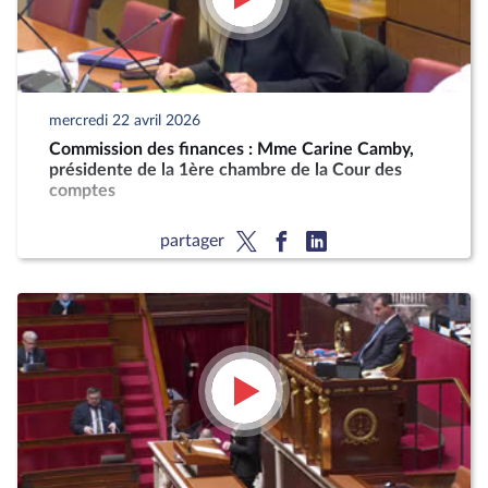
mercredi 22 avril 2026
Commission des finances : Mme Carine Camby,
présidente de la 1ère chambre de la Cour des
comptes
partager