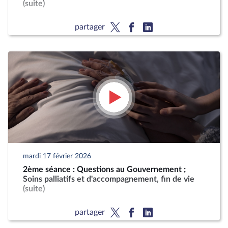
(suite)
partager
mardi 17 février 2026
2ème séance : Questions au Gouvernement ;
Soins palliatifs et d'accompagnement, fin de vie
(suite)
partager