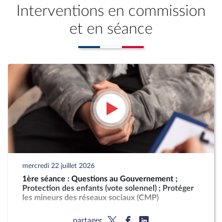
Interventions en commission
et en séance
mercredi 22 juillet 2026
1ère séance : Questions au Gouvernement ;
Protection des enfants (vote solennel) ; Protéger
les mineurs des réseaux sociaux (CMP)
partager