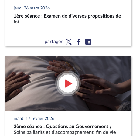
jeudi 26 mars 2026
1ère séance : Examen de diverses propositions de
loi
partager
mardi 17 février 2026
2ème séance : Questions au Gouvernement ;
Soins palliatifs et d'accompagnement, fin de vie