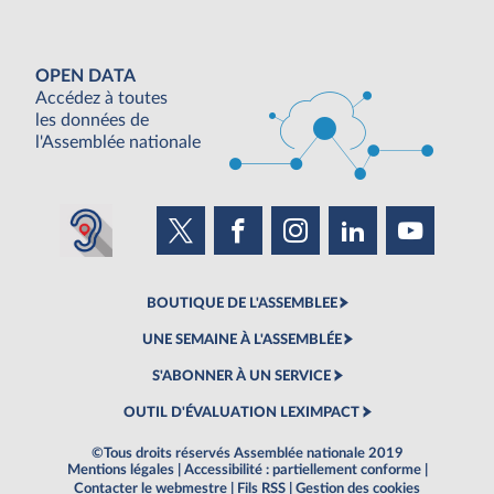
OPEN DATA
Accédez à toutes
les données de
l'Assemblée nationale
BOUTIQUE DE L'ASSEMBLEE
UNE SEMAINE À L'ASSEMBLÉE
S'ABONNER À UN SERVICE
OUTIL D'ÉVALUATION LEXIMPACT
©Tous droits réservés Assemblée nationale 2019
Mentions légales
|
Accessibilité : partiellement conforme
|
Contacter le webmestre
|
Fils RSS
|
Gestion des cookies