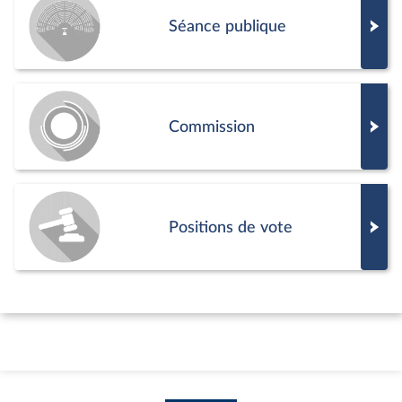
Séance publique
Commission
Positions de vote