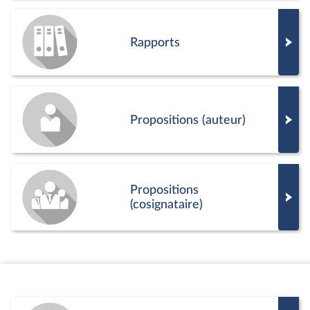
Rapports
Propositions (auteur)
Propositions
(cosignataire)