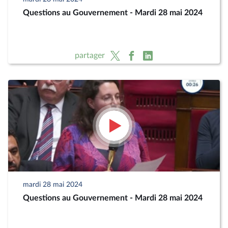
Questions au Gouvernement - Mardi 28 mai 2024
partager
mardi 28 mai 2024
Questions au Gouvernement - Mardi 28 mai 2024