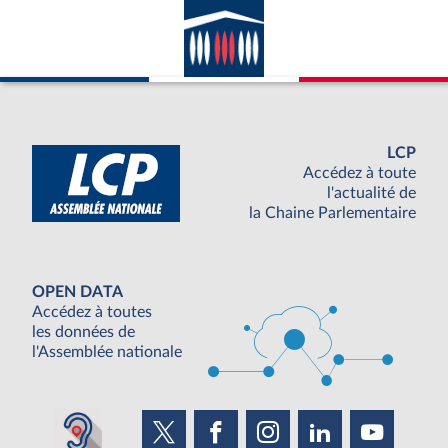
LCP
Accédez à toute
l'actualité de
la Chaine Parlementaire
OPEN DATA
Accédez à toutes
les données de
l'Assemblée nationale