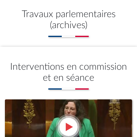
Travaux parlementaires
(archives)
Interventions en commission
et en séance