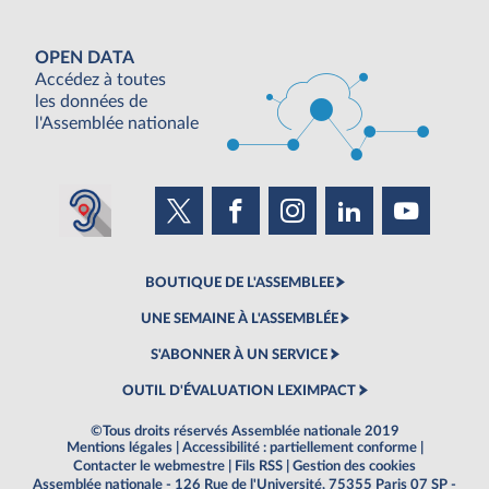
OPEN DATA
Accédez à toutes
les données de
l'Assemblée nationale
BOUTIQUE DE L'ASSEMBLEE
UNE SEMAINE À L'ASSEMBLÉE
S'ABONNER À UN SERVICE
OUTIL D'ÉVALUATION LEXIMPACT
©Tous droits réservés Assemblée nationale 2019
Mentions légales
|
Accessibilité : partiellement conforme
|
Contacter le webmestre
|
Fils RSS
|
Gestion des cookies
Assemblée nationale - 126 Rue de l'Université, 75355 Paris 07 SP -