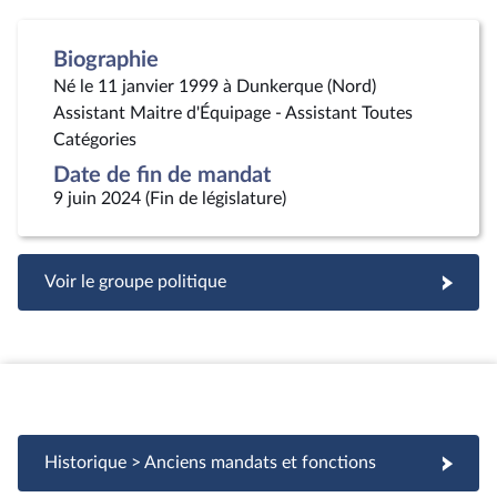
Biographie
Né le 11 janvier 1999 à Dunkerque (Nord)
Assistant Maitre d'Équipage - Assistant Toutes
Catégories
Date de fin de mandat
9 juin 2024 (Fin de législature)
Voir le groupe politique
Historique > Anciens mandats et fonctions