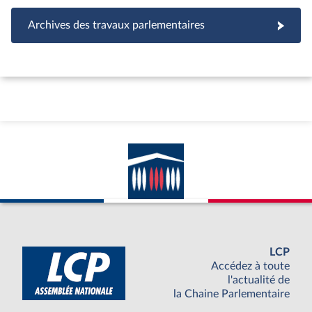
Archives des travaux parlementaires
LCP
Accédez à toute
l'actualité de
la Chaine Parlementaire