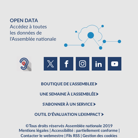
OPEN DATA
Accédez à toutes
les données de
l'Assemblée nationale
BOUTIQUE DE L'ASSEMBLEE
UNE SEMAINE À L'ASSEMBLÉE
S'ABONNER À UN SERVICE
OUTIL D'ÉVALUATION LEXIMPACT
©Tous droits réservés Assemblée nationale 2019
Mentions légales
|
Accessibilité : partiellement conforme
|
Contacter le webmestre
|
Fils RSS
|
Gestion des cookies