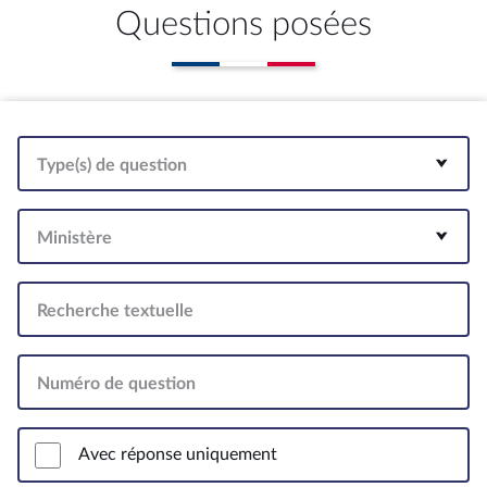
Questions posées
Type(s) de question
Ministère
Recherche textuelle
Numéro de question
Avec réponse uniquement