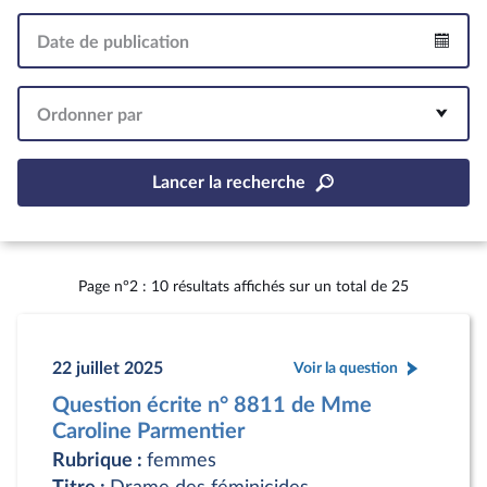
Date de publication
Intervalle
Ordonner par
Lancer la recherche
Page n°2 : 10 résultats affichés sur un total de 25
22 juillet 2025
Voir la question
Question écrite n° 8811 de Mme
Caroline Parmentier
Rubrique :
femmes