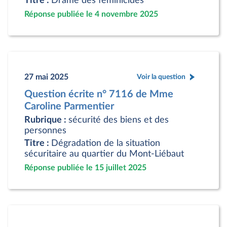
Titre :
Drame des féminicides
Réponse publiée le 4 novembre 2025
27 mai 2025
Voir la question
Question écrite n° 7116 de Mme
Caroline Parmentier
Rubrique :
sécurité des biens et des
personnes
Titre :
Dégradation de la situation
sécuritaire au quartier du Mont-Liébaut
Réponse publiée le 15 juillet 2025