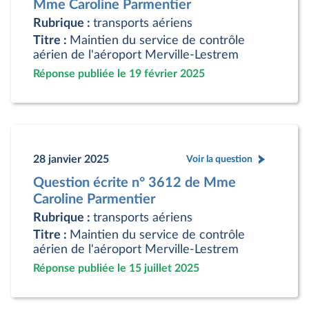
Mme Caroline Parmentier
Rubrique :
transports aériens
Titre :
Maintien du service de contrôle
aérien de l'aéroport Merville-Lestrem
Réponse publiée le 19 février 2025
28 janvier 2025
Voir la question
Question écrite n° 3612 de Mme
Caroline Parmentier
Rubrique :
transports aériens
Titre :
Maintien du service de contrôle
aérien de l'aéroport Merville-Lestrem
Réponse publiée le 15 juillet 2025