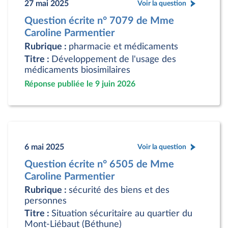
27 mai 2025
Voir la question
Question écrite n° 7079 de Mme
Caroline Parmentier
Rubrique :
pharmacie et médicaments
Titre :
Développement de l'usage des
médicaments biosimilaires
Réponse publiée le 9 juin 2026
6 mai 2025
Voir la question
Question écrite n° 6505 de Mme
Caroline Parmentier
Rubrique :
sécurité des biens et des
personnes
Titre :
Situation sécuritaire au quartier du
Mont-Liébaut (Béthune)