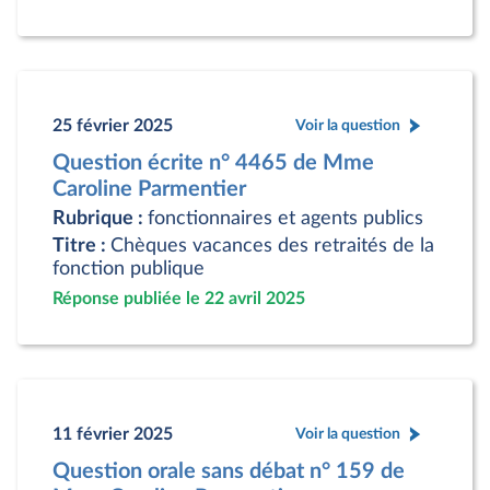
25 février 2025
Voir la question
Question écrite n° 4465 de Mme
Caroline Parmentier
Rubrique :
fonctionnaires et agents publics
Titre :
Chèques vacances des retraités de la
fonction publique
Réponse publiée le 22 avril 2025
11 février 2025
Voir la question
Question orale sans débat n° 159 de