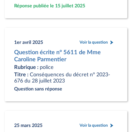
Réponse publiée le 15 juillet 2025
1er avril 2025
Voir la question
Question écrite n° 5611 de Mme
Caroline Parmentier
Rubrique :
police
Titre :
Conséquences du décret n° 2023-
676 du 28 juillet 2023
Question sans réponse
25 mars 2025
Voir la question