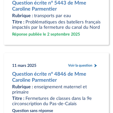
Question écrite n° 5443 de Mme
Caroline Parmentier
Rubrique :
transports par eau
Titre :
Problématiques des bateliers français
impactés par la fermeture du canal du Nord
Réponse publiée le 2 septembre 2025
11 mars 2025
Voir la question
Question écrite n° 4846 de Mme
Caroline Parmentier
Rubrique :
enseignement maternel et
primaire
Titre :
Fermetures de classes dans la 9e
circonscription du Pas-de-Calais
Question sans réponse