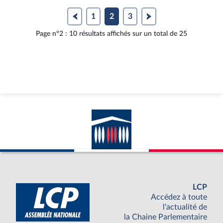
1
2
3
Page n°2 : 10 résultats affichés sur un total de 25
LCP
Accédez à toute
l'actualité de
la Chaine Parlementaire