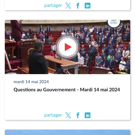
partager
mardi 14 mai 2024
Questions au Gouvernement - Mardi 14 mai 2024
partager