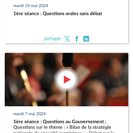
mardi 14 mai 2024
1ère séance : Questions orales sans débat
partager
mardi 7 mai 2024
1ère séance : Questions au Gouvernement ;
Questions sur le thème : « Bilan de la stratégie