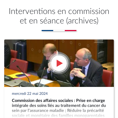
Interventions en commission
et en séance (archives)
mercredi 22 mai 2024
Commission des affaires sociales : Prise en charge
intégrale des soins liés au traitement du cancer du
sein par l’assurance maladie ; Réduire la précarité
sociale et monétaire des familles monoparentales