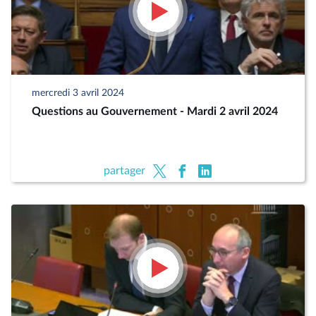
mercredi 3 avril 2024
Questions au Gouvernement - Mardi 2 avril 2024
partager