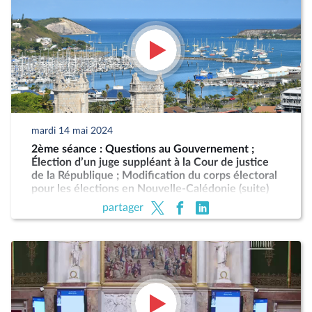
mardi 14 mai 2024
2ème séance : Questions au Gouvernement ;
Élection d’un juge suppléant à la Cour de justice
de la République ; Modification du corps électoral
pour les élections en Nouvelle-Calédonie (suite)
partager