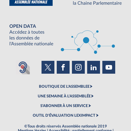
la Chaine Parlementaire
OPEN DATA
Accédez à toutes
les données de
l'Assemblée nationale
BOUTIQUE DE L'ASSEMBLEE
UNE SEMAINE À L'ASSEMBLÉE
S'ABONNER À UN SERVICE
OUTIL D'ÉVALUATION LEXIMPACT
©Tous droits réservés Assemblée nationale 2019
Mentions légales
|
Accessibilité : partiellement conforme
|