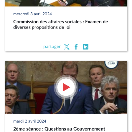
mercredi 3 avril 2024
Commission des affaires sociales : Examen de
diverses propositions de loi
partager
mardi 2 avril 2024
2ème séance : Questions au Gouvernement