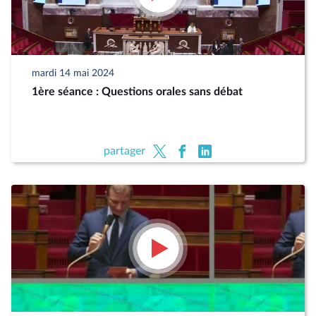
mardi 14 mai 2024
1ère séance : Questions orales sans débat
partager