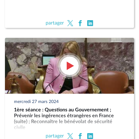
partager
mercredi 27 mars 2024
1ère séance : Questions au Gouvernement ;
Prévenir les ingérences étrangères en France
(suite) ; Reconnaître le bénévolat de sécurité
civile
partager