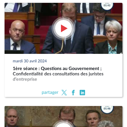
mardi 30 avril 2024
1ère séance : Questions au Gouvernement ;
Confidentialité des consultations des juristes
d’entreprise
partager