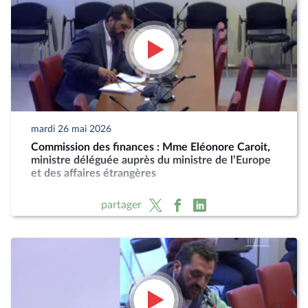
mardi 26 mai 2026
Commission des finances : Mme Eléonore Caroit,
ministre déléguée auprès du ministre de l’Europe
et des affaires étrangères
partager