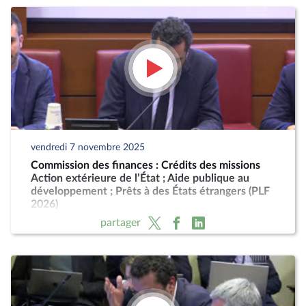
vendredi 7 novembre 2025
Commission des finances : Crédits des missions
Action extérieure de l’État ; Aide publique au
développement ; Prêts à des États étrangers (PLF
2026)
partager