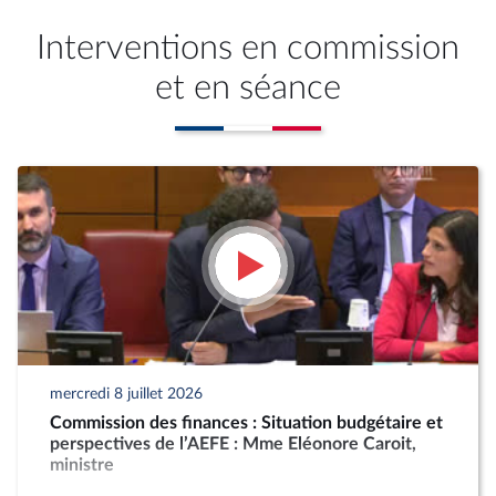
Interventions en commission
et en séance
mercredi 8 juillet 2026
Commission des finances : Situation budgétaire et
perspectives de l’AEFE : Mme Eléonore Caroit,
ministre