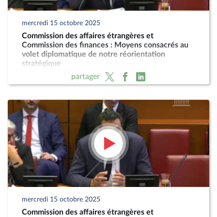
mercredi 15 octobre 2025
Commission des affaires étrangères et
Commission des finances : Moyens consacrés au
volet diplomatique de notre réorientation
stratégique
partager
mercredi 15 octobre 2025
Commission des affaires étrangères et