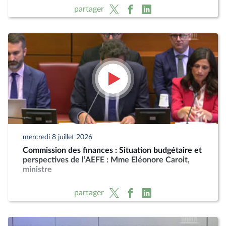
partager
mercredi 8 juillet 2026
Commission des finances : Situation budgétaire et
perspectives de l’AEFE : Mme Eléonore Caroit,
ministre
partager