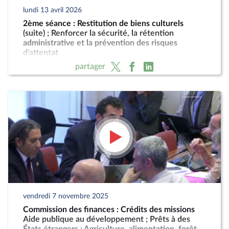
lundi 13 avril 2026
2ème séance : Restitution de biens culturels
(suite) ; Renforcer la sécurité, la rétention
administrative et la prévention des risques
d'attentat
partager
vendredi 7 novembre 2025
Commission des finances : Crédits des missions
Aide publique au développement ; Prêts à des