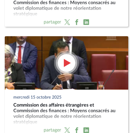
Commission des finances : Moyens consacrés au
volet diplomatique de notre réorientation
stratégique
partager
mercredi 15 octobre 2025
Commission des affaires étrangères et
Commission des finances : Moyens consacrés au
volet diplomatique de notre réorientation
stratégique
partager