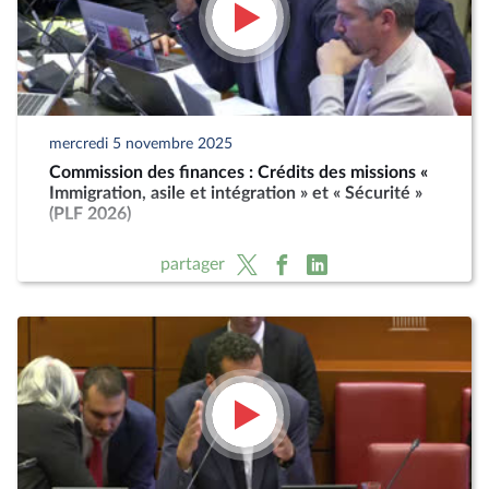
mercredi 5 novembre 2025
Commission des finances : Crédits des missions «
Immigration, asile et intégration » et « Sécurité »
(PLF 2026)
partager