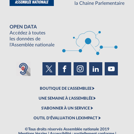
la Chaine Parlementaire
OPEN DATA
Accédez à toutes
les données de
l'Assemblée nationale
BOUTIQUE DE L'ASSEMBLEE
UNE SEMAINE À L'ASSEMBLÉE
S'ABONNER À UN SERVICE
OUTIL D'ÉVALUATION LEXIMPACT
©Tous droits réservés Assemblée nationale 2019
Mentions légales
|
Accessibilité : partiellement conforme
|