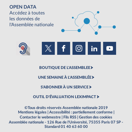
OPEN DATA
Accédez à toutes
les données de
l'Assemblée nationale
BOUTIQUE DE L'ASSEMBLEE
UNE SEMAINE À L'ASSEMBLÉE
S'ABONNER À UN SERVICE
OUTIL D'ÉVALUATION LEXIMPACT
©Tous droits réservés Assemblée nationale 2019
Mentions légales
|
Accessibilité : partiellement conforme
|
Contacter le webmestre
|
Fils RSS
|
Gestion des cookies
Assemblée nationale - 126 Rue de l'Université, 75355 Paris 07 SP -
Standard 01 40 63 60 00