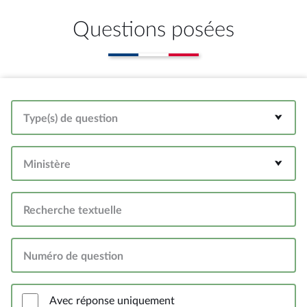
Questions posées
Type(s) de question
Ministère
Recherche textuelle
Numéro de question
Avec réponse uniquement