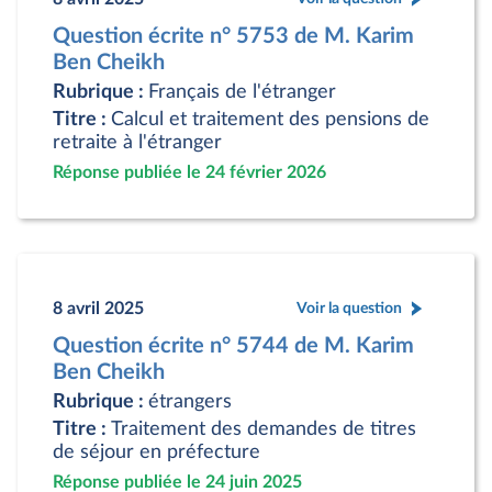
Question écrite n° 5753 de M. Karim
Ben Cheikh
Rubrique :
Français de l'étranger
Titre :
Calcul et traitement des pensions de
retraite à l'étranger
Réponse publiée le 24 février 2026
8 avril 2025
Voir la question
Question écrite n° 5744 de M. Karim
Ben Cheikh
Rubrique :
étrangers
Titre :
Traitement des demandes de titres
de séjour en préfecture
Réponse publiée le 24 juin 2025