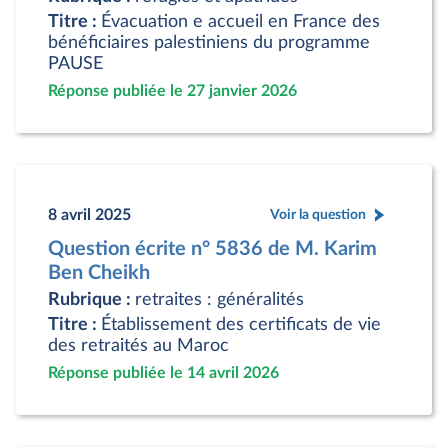
Titre :
Évacuation e accueil en France des
bénéficiaires palestiniens du programme
PAUSE
Réponse publiée le 27 janvier 2026
8 avril 2025
Voir la question
Question écrite n° 5836 de M. Karim
Ben Cheikh
Rubrique :
retraites : généralités
Titre :
Établissement des certificats de vie
des retraités au Maroc
Réponse publiée le 14 avril 2026