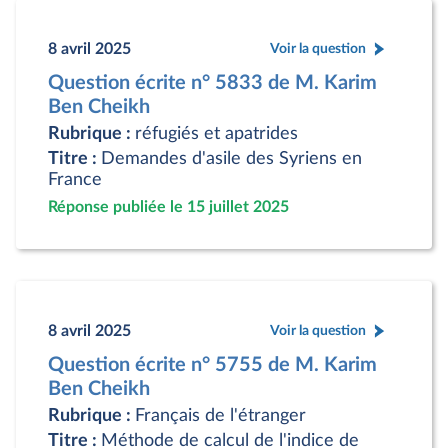
8 avril 2025
Voir la question
Question écrite n° 5833 de M. Karim
Ben Cheikh
Rubrique :
réfugiés et apatrides
Titre :
Demandes d'asile des Syriens en
France
Réponse publiée le 15 juillet 2025
8 avril 2025
Voir la question
Question écrite n° 5755 de M. Karim
Ben Cheikh
Rubrique :
Français de l'étranger
Titre :
Méthode de calcul de l'indice de