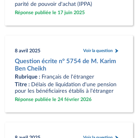
parité de pouvoir d'achat (IPPA)
Réponse publiée le 17 juin 2025
8 avril 2025
Voir la question
Question écrite n° 5754 de M. Karim
Ben Cheikh
Rubrique :
Français de l'étranger
Titre :
Délais de liquidation d'une pension
pour les bénéficiaires établis à l'étranger
Réponse publiée le 24 février 2026
8 avril 2025
Voir la question