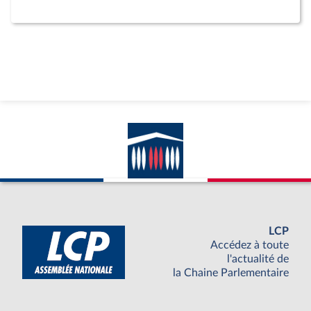
LCP
Accédez à toute
l'actualité de
la Chaine Parlementaire