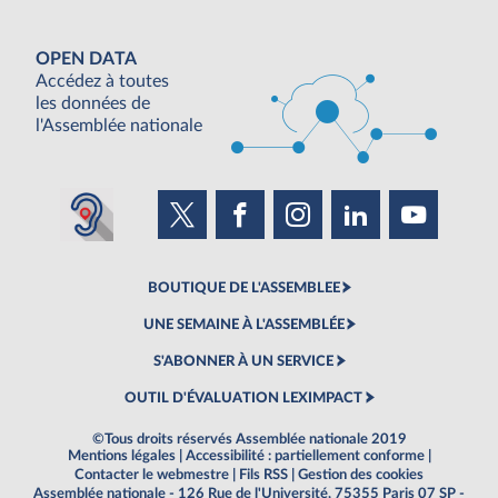
OPEN DATA
Accédez à toutes
les données de
l'Assemblée nationale
BOUTIQUE DE L'ASSEMBLEE
UNE SEMAINE À L'ASSEMBLÉE
S'ABONNER À UN SERVICE
OUTIL D'ÉVALUATION LEXIMPACT
©Tous droits réservés Assemblée nationale 2019
Mentions légales
|
Accessibilité : partiellement conforme
|
Contacter le webmestre
|
Fils RSS
|
Gestion des cookies
Assemblée nationale - 126 Rue de l'Université, 75355 Paris 07 SP -