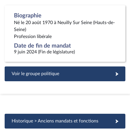
Biographie
Né le 20 août 1970 à Neuilly Sur Seine (Hauts-de-
Seine)
Profession libérale
Date de fin de mandat
9 juin 2024 (Fin de législature)
Voir le groupe politique
Historique > Anciens mandats et fonctions