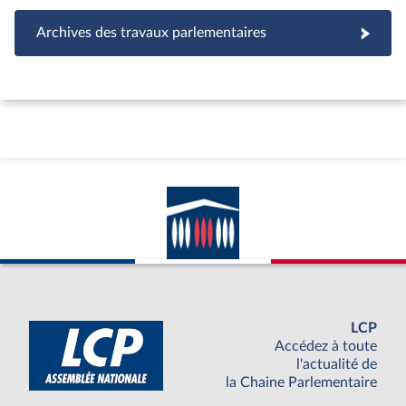
Archives des travaux parlementaires
LCP
Accédez à toute
l'actualité de
la Chaine Parlementaire