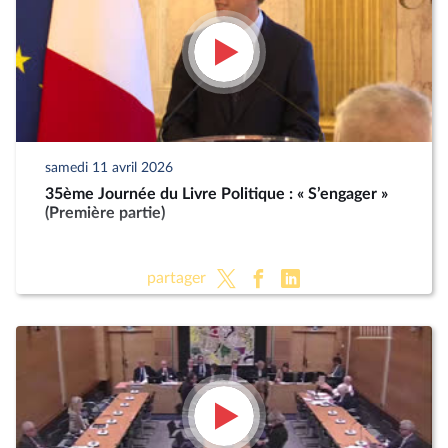
samedi 11 avril 2026
35ème Journée du Livre Politique : « S’engager »
(Première partie)
partager