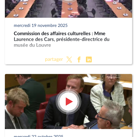
mercredi 19 novembre 2025
Commission des affaires culturelles : Mme
Laurence des Cars, présidente-directrice du
musée du Louvre
partager
mercredi 22 octobre 2025