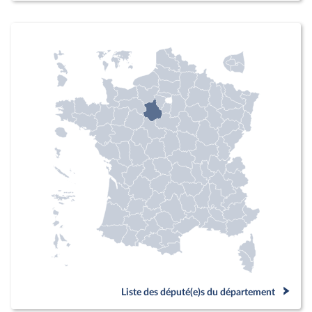
Liste des député(e)s du département