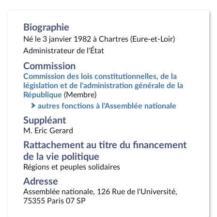
Biographie
Né le 3 janvier 1982 à Chartres (Eure-et-Loir)
Administrateur de l'État
Commission
Commission des lois constitutionnelles, de la
législation et de l'administration générale de la
République
(Membre)
autres fonctions à l'Assemblée nationale
Suppléant
M. Eric Gerard
Rattachement au titre du financement
de la vie politique
Régions et peuples solidaires
Adresse
Assemblée nationale, 126 Rue de l'Université,
75355 Paris 07 SP