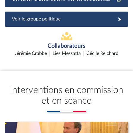
Voir le groupe politique
Collaborateurs
Jérémie Crabbe
Lies Messatfa
Cécile Reichard
Interventions en commission
et en séance