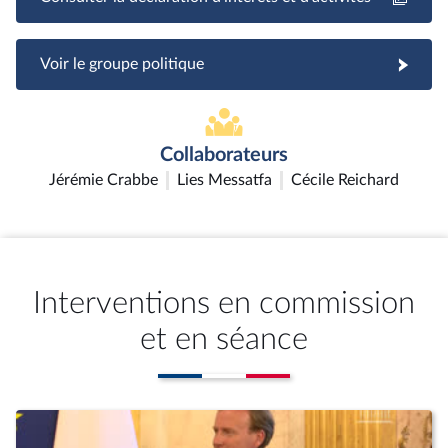
Voir le groupe politique
Collaborateurs
Jérémie Crabbe
Lies Messatfa
Cécile Reichard
Interventions en commission
et en séance