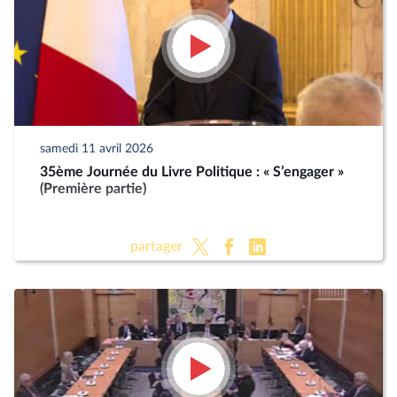
samedi 11 avril 2026
35ème Journée du Livre Politique : « S’engager »
(Première partie)
partager