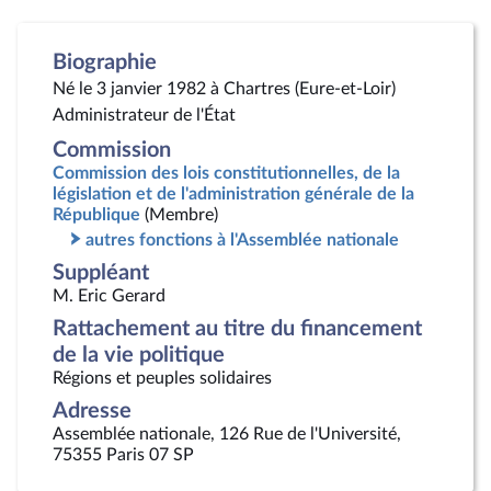
Biographie
Né le 3 janvier 1982 à Chartres (Eure-et-Loir)
Administrateur de l'État
Commission
Commission des lois constitutionnelles, de la
législation et de l'administration générale de la
République
(Membre)
autres fonctions à l'Assemblée nationale
Suppléant
M. Eric Gerard
Rattachement au titre du financement
de la vie politique
Régions et peuples solidaires
Adresse
Assemblée nationale, 126 Rue de l'Université,
75355 Paris 07 SP