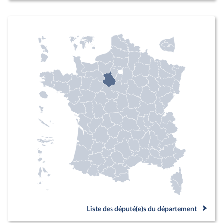
Liste des député(e)s du département