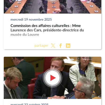
mercredi 19 novembre 2025
Commission des affaires culturelles : Mme
Laurence des Cars, présidente-directrice du
musée du Louvre
partager
mercredi 22 octobre 2025