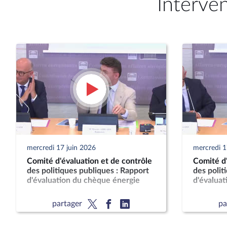
Interve
mercredi 17 juin 2026
mercredi 1
Comité d'évaluation et de contrôle
Comité d'
des politiques publiques : Rapport
des polit
d'évaluation du chèque énergie
d'évaluat
partager
pa