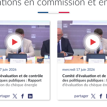
ntions en commission et e
7 juin 2026
mercredi 17 juin 2026
évaluation et de contrôle
Comité d'évaluation et de
iques publiques : Rapport
des politiques publiques :
ion du chèque énergie
d'évaluation du chèque én
rtager
partager