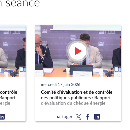
n séance
mercredi 17 juin 2026
 contrôle
Comité d'évaluation et de contrôle
 Rapport
des politiques publiques : Rapport
ergie
d'évaluation du chèque énergie
partager