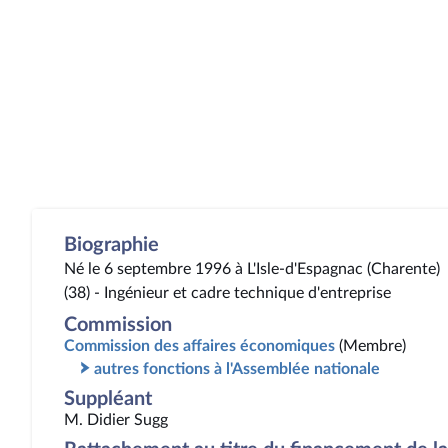
Biographie
Né le 6 septembre 1996 à L'Isle-d'Espagnac (Charente)
(38) - Ingénieur et cadre technique d'entreprise
Commission
Commission des affaires économiques
(Membre)
autres fonctions à l'Assemblée nationale
Suppléant
M. Didier Sugg