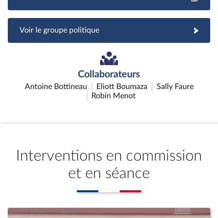
Voir le groupe politique
Collaborateurs
Antoine Bottineau
Eliott Boumaza
Sally Faure
Robin Menot
Interventions en commission
et en séance