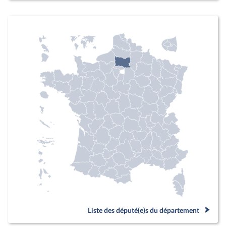
Liste des député(e)s du département