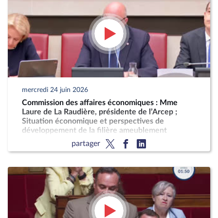
mercredi 24 juin 2026
Commission des affaires économiques : Mme
Laure de La Raudière, présidente de l’Arcep ;
Situation économique et perspectives de
développement de la filière ameublement
partager