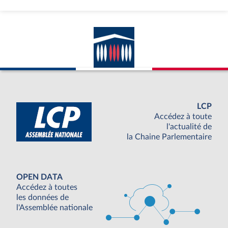
LCP
Accédez à toute
l'actualité de
la Chaine Parlementaire
OPEN DATA
Accédez à toutes
les données de
l'Assemblée nationale