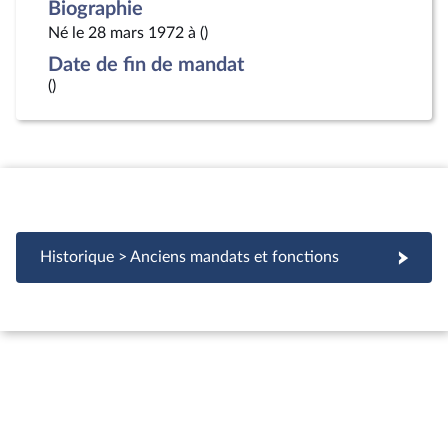
Biographie
Né le 28 mars 1972 à ()
Date de fin de mandat
()
Historique > Anciens mandats et fonctions