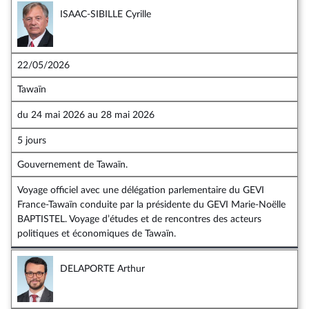
ISAAC-SIBILLE Cyrille
22/05/2026
Tawaïn
du
24 mai 2026
au
28 mai 2026
5 jours
Gouvernement de Tawaïn.
Voyage officiel avec une délégation parlementaire du GEVI
France-Tawaïn conduite par la présidente du GEVI Marie-Noëlle
BAPTISTEL. Voyage d’études et de rencontres des acteurs
politiques et économiques de Tawaïn.
DELAPORTE Arthur