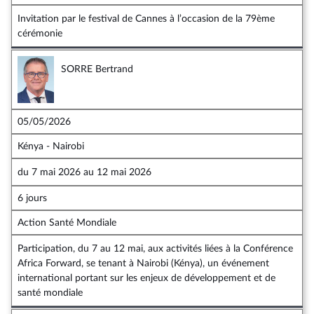
Invitation par le festival de Cannes à l’occasion de la 79ème
cérémonie
SORRE Bertrand
05/05/2026
Kénya - Nairobi
du
7 mai 2026
au
12 mai 2026
6 jours
Action Santé Mondiale
Participation, du 7 au 12 mai, aux activités liées à la Conférence
Africa Forward, se tenant à Nairobi (Kénya), un événement
international portant sur les enjeux de développement et de
santé mondiale