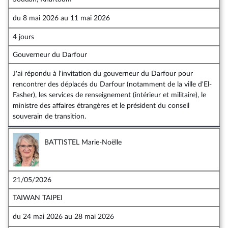
du
8 mai 2026
au
11 mai 2026
4 jours
Gouverneur du Darfour
J'ai répondu à l'invitation du gouverneur du Darfour pour
rencontrer des déplacés du Darfour (notamment de la ville d'El-
Fasher), les services de renseignement (intérieur et militaire), le
ministre des affaires étrangères et le président du conseil
souverain de transition.
BATTISTEL Marie-Noëlle
21/05/2026
TAIWAN TAIPEI
du
24 mai 2026
au
28 mai 2026