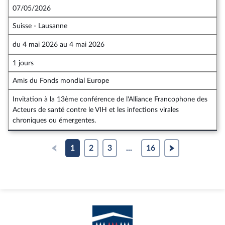
07/05/2026
Suisse - Lausanne
du
4 mai 2026
au
4 mai 2026
1 jours
Amis du Fonds mondial Europe
Invitation à la 13ème conférence de l'Alliance Francophone des
Acteurs de santé contre le VIH et les infections virales
chroniques ou émergentes.
1
2
3
...
16