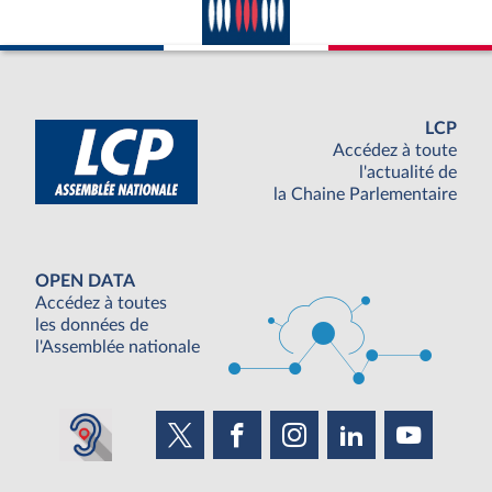
LCP
Accédez à toute
l'actualité de
la Chaine Parlementaire
OPEN DATA
Accédez à toutes
les données de
l'Assemblée nationale