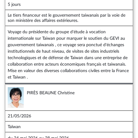
5 jours
Le tiers financeur est le gouvernement taiwanais par la voie de
son ministère des affaires extérieures.
Voyage du présidente du groupe d'étude à vocation
internationale sur Taiwan pour marquer le soutien du GEVI au
gouvernement taiwanais , ce voyage sera ponctué d'échanges
institutionnels de haut niveau, de visites de sites industriels
technologiques et de défense de Taiwan dans une entreprise de
collaboration entre acteurs économiques français et taiwanais.
Mise en valeur des diverses collaborations civiles entre la France
et Taiwan .
PIRÈS BEAUNE Christine
21/05/2026
Taïwan