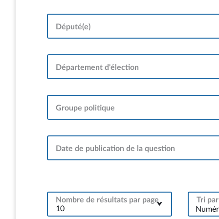
Député(e)
Département d'élection
Groupe politique
Date de publication de la question
Nombre de résultats par page
Tri par
Numéro