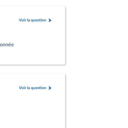
Voir la question
tionnée
Voir la question