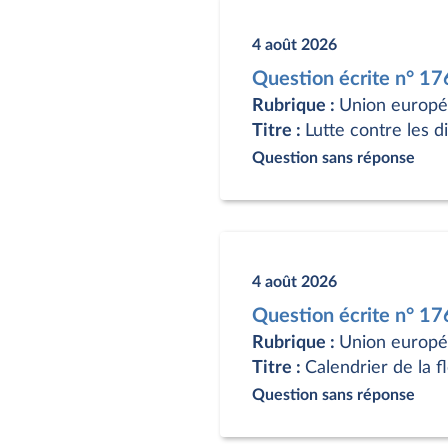
4 août 2026
Question écrite n° 1
Rubrique :
Union europ
Titre :
Lutte contre les 
Question sans réponse
4 août 2026
Question écrite n° 
Rubrique :
Union europ
Titre :
Calendrier de la 
Question sans réponse