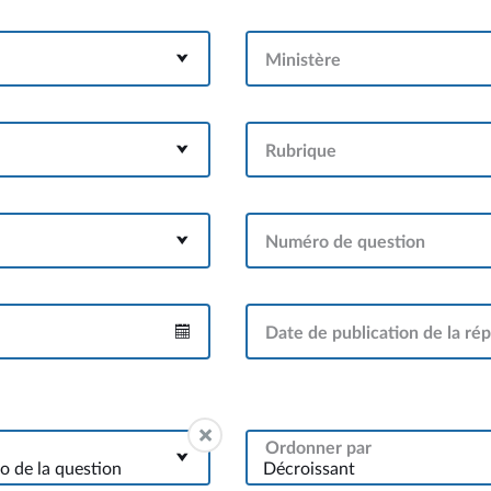
Ministère
Rubrique
Numéro de question
Date de publication de la ré
Intervalle
Ordonner par
 de la question
Décroissant