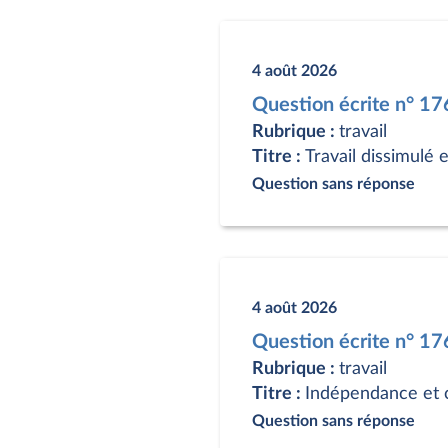
4 août 2026
Question écrite n° 1
Rubrique :
travail
Titre :
Travail dissimulé
Question sans réponse
4 août 2026
Question écrite n° 1
Rubrique :
travail
Titre :
Indépendance et co
Question sans réponse