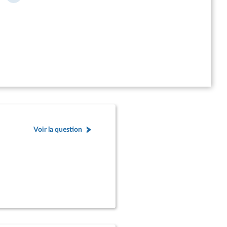
Voir la question