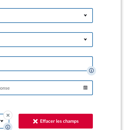
ponse
Intervalle
Effacer les champs