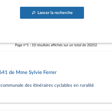
Lancer la recherche
Page n°1 : 10 résultats affichés sur un total de 20252
7641 de Mme Sylvie Ferrer
rcommunale des itinéraires cyclables en ruralité