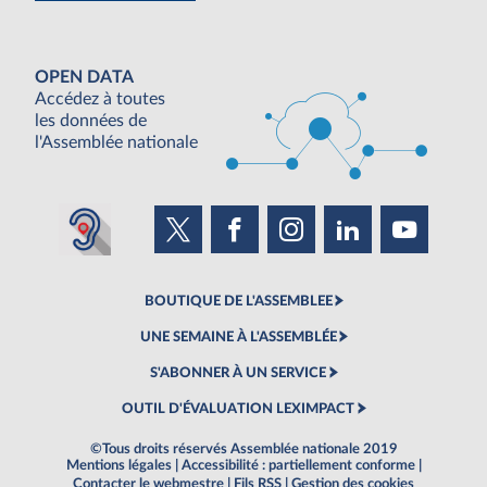
OPEN DATA
Accédez à toutes
les données de
l'Assemblée nationale
BOUTIQUE DE L'ASSEMBLEE
UNE SEMAINE À L'ASSEMBLÉE
S'ABONNER À UN SERVICE
OUTIL D'ÉVALUATION LEXIMPACT
©Tous droits réservés Assemblée nationale 2019
Mentions légales
|
Accessibilité : partiellement conforme
|
Contacter le webmestre
|
Fils RSS
|
Gestion des cookies