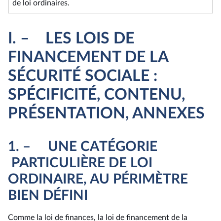
de loi ordinaires.
I. – LES LOIS DE
FINANCEMENT DE LA
SÉCURITÉ SOCIALE :
SPÉCIFICITÉ, CONTENU,
PRÉSENTATION, ANNEXES
1. – UNE CATÉGORIE
PARTICULIÈRE DE LOI
ORDINAIRE, AU PÉRIMÈTRE
BIEN DÉFINI
Comme la loi de finances, la loi de financement de la