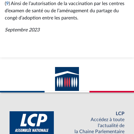
(
9
) Ainsi de l’autorisation de la vaccination par les centres
d’examen de santé ou de l’aménagement du partage du
congé d’adoption entre les parents.
Septembre 2023
LCP
Accédez à toute
l'actualité de
la Chaine Parlementaire