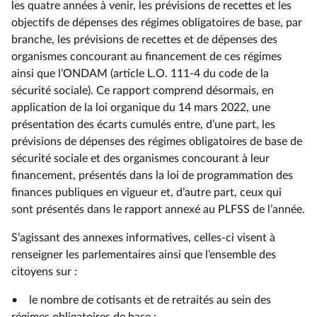
les quatre années à venir, les prévisions de recettes et les
objectifs de dépenses des régimes obligatoires de base, par
branche, les prévisions de recettes et de dépenses des
organismes concourant au financement de ces régimes
ainsi que l’ONDAM (article L.O. 111-4 du code de la
sécurité sociale). Ce rapport comprend désormais, en
application de la loi organique du 14 mars 2022, une
présentation des écarts cumulés entre, d’une part, les
prévisions de dépenses des régimes obligatoires de base de
sécurité sociale et des organismes concourant à leur
financement, présentés dans la loi de programmation des
finances publiques en vigueur et, d’autre part, ceux qui
sont présentés dans le rapport annexé au PLFSS de l’année.
S’agissant des annexes informatives, celles-ci visent à
renseigner les parlementaires ainsi que l’ensemble des
citoyens sur :
• le nombre de cotisants et de retraités au sein des