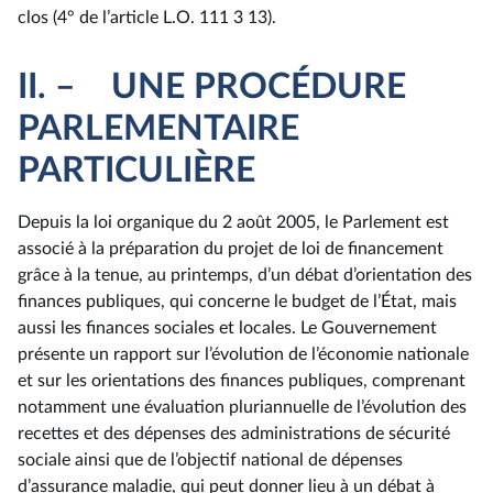
clos (4° de l’article L.O. 111 3 13).
II. – UNE PROCÉDURE
PARLEMENTAIRE
PARTICULIÈRE
Depuis la loi organique du 2 août 2005, le Parlement est
associé à la préparation du projet de loi de financement
grâce à la tenue, au printemps, d’un débat d’orientation des
finances publiques, qui concerne le budget de l’État, mais
aussi les finances sociales et locales. Le Gouvernement
présente un rapport sur l’évolution de l’économie nationale
et sur les orientations des finances publiques, comprenant
notamment une évaluation pluriannuelle de l’évolution des
recettes et des dépenses des administrations de sécurité
sociale ainsi que de l’objectif national de dépenses
d’assurance maladie, qui peut donner lieu à un débat à