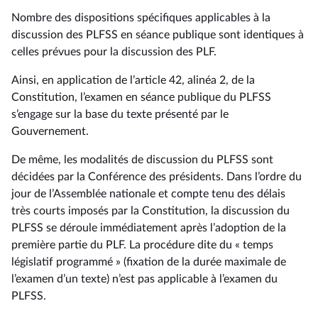
Nombre des dispositions spécifiques applicables à la
discussion des PLFSS en séance publique sont identiques à
celles prévues pour la discussion des PLF.
Ainsi, en application de l’article 42, alinéa 2, de la
Constitution, l’examen en séance publique du PLFSS
s’engage sur la base du texte présenté par le
Gouvernement.
De même, les modalités de discussion du PLFSS sont
décidées par la Conférence des présidents. Dans l’ordre du
jour de l’Assemblée nationale et compte tenu des délais
très courts imposés par la Constitution, la discussion du
PLFSS se déroule immédiatement après l’adoption de la
première partie du PLF. La procédure dite du « temps
législatif programmé » (fixation de la durée maximale de
l’examen d’un texte) n’est pas applicable à l’examen du
PLFSS.