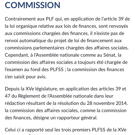
COMMISSION
Contrairement aux PLF qui, en application de l’article 39 de
la loi organique relative aux lois de finances, sont renvoyés
aux commissions chargées des finances, il n’existe pas de
renvoi automatique du projet de loi de financement aux
commissions parlementaires chargées des affaires sociales.
Cependant, à l’Assemblée nationale comme au Sénat, la
commission des affaires sociales a toujours été chargée de
l’examen au fond des PLFSS ; la commission des finances
s’en saisit pour avis.
Depuis la XVe législature, en application des articles 39 et
47 du Règlement de l’Assemblée nationale dans leur
rédaction résultant de la résolution du 28 novembre 2014,
la commission des affaires sociales, comme la commission
des finances, désigne un rapporteur général.
Celui ci a rapporté seul les trois premiers PLFSS de la XVe