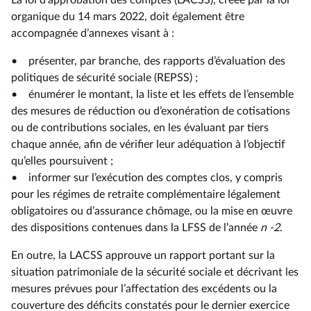
La loi d’approbation des comptes (LACSS), créée par la loi
organique du 14 mars 2022, doit également être
accompagnée d’annexes visant à :
• présenter, par branche, des rapports d’évaluation des
politiques de sécurité sociale (REPSS) ;
• énumérer le montant, la liste et les effets de l’ensemble
des mesures de réduction ou d’exonération de cotisations
ou de contributions sociales, en les évaluant par tiers
chaque année, afin de vérifier leur adéquation à l’objectif
qu’elles poursuivent ;
• informer sur l’exécution des comptes clos, y compris
pour les régimes de retraite complémentaire légalement
obligatoires ou d’assurance chômage, ou la mise en œuvre
des dispositions contenues dans la LFSS de l’année
n -2
.
En outre, la LACSS approuve un rapport portant sur la
situation patrimoniale de la sécurité sociale et décrivant les
mesures prévues pour l’affectation des excédents ou la
couverture des déficits constatés pour le dernier exercice