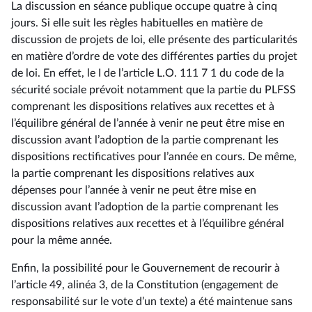
La discussion en séance publique occupe quatre à cinq
jours. Si elle suit les règles habituelles en matière de
discussion de projets de loi, elle présente des particularités
en matière d’ordre de vote des différentes parties du projet
de loi. En effet, le I de l’article L.O. 111 7 1 du code de la
sécurité sociale prévoit notamment que la partie du PLFSS
comprenant les dispositions relatives aux recettes et à
l’équilibre général de l’année à venir ne peut être mise en
discussion avant l’adoption de la partie comprenant les
dispositions rectificatives pour l’année en cours. De même,
la partie comprenant les dispositions relatives aux
dépenses pour l’année à venir ne peut être mise en
discussion avant l’adoption de la partie comprenant les
dispositions relatives aux recettes et à l’équilibre général
pour la même année.
Enfin, la possibilité pour le Gouvernement de recourir à
l’article 49, alinéa 3, de la Constitution (engagement de
responsabilité sur le vote d’un texte) a été maintenue sans