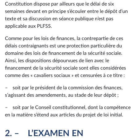
Constitution dispose par ailleurs que le délai de six
semaines devant en principe s’écouler entre le dépôt d’un
texte et sa discussion en séance publique n’est pas
applicable aux PLFSS.
Comme pour les lois de finances, la contrepartie de ces
délais contraignants est une protection particulière du
domaine des lois de financement de la sécurité sociale.
Ainsi, les dispositions dépourvues de lien avec le
financement de la sécurité sociale sont elles considérées
comme des « cavaliers sociaux » et censurées à ce titre :
– soit par le président de la commission des finances,
s’agissant des amendements, au stade de leur dépôt ;
– soit par le Conseil constitutionnel, dont la compétence
en la matière s’étend aux articles du projet de loi initial.
2. – L’EXAMEN EN