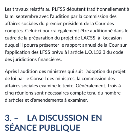
Les travaux relatifs au PLFSS débutent traditionnellement à
la mi septembre avec l’audition par la commission des
affaires sociales du premier président de la Cour des
comptes. Celui-ci pourra également être auditionné dans le
cadre de la préparation du projet de LACSS, à l’occasion
duquel il pourra présenter le rapport annuel de la Cour sur
l’application des LFSS prévu à l’article L.O.132 3 du code
des juridictions financières.
Après l’audition des ministres qui suit l’adoption du projet
de loi par le Conseil des ministres, la commission des
affaires sociales examine le texte. Généralement, trois à
cinq réunions sont nécessaires compte tenu du nombre
d’articles et d’amendements à examiner.
3. – LA DISCUSSION EN
SÉANCE PUBLIQUE