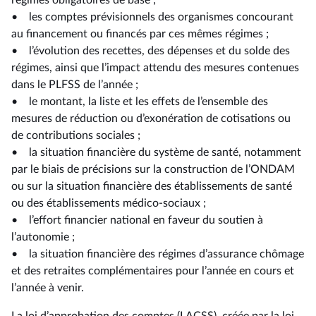
régimes obligatoires de base ;
• les comptes prévisionnels des organismes concourant
au financement ou financés par ces mêmes régimes ;
• l’évolution des recettes, des dépenses et du solde des
régimes, ainsi que l’impact attendu des mesures contenues
dans le PLFSS de l’année ;
• le montant, la liste et les effets de l’ensemble des
mesures de réduction ou d’exonération de cotisations ou
de contributions sociales ;
• la situation financière du système de santé, notamment
par le biais de précisions sur la construction de l’ONDAM
ou sur la situation financière des établissements de santé
ou des établissements médico-sociaux ;
• l’effort financier national en faveur du soutien à
l’autonomie ;
• la situation financière des régimes d’assurance chômage
et des retraites complémentaires pour l’année en cours et
l’année à venir.