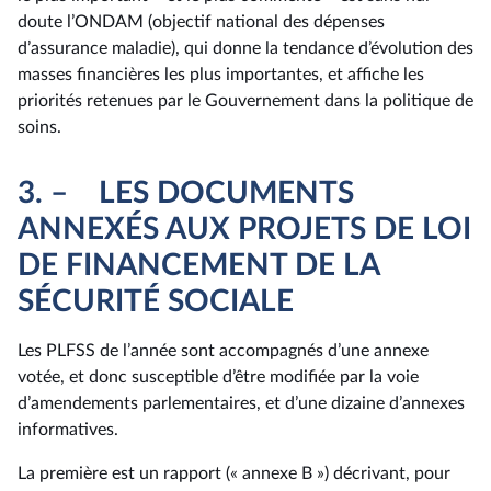
doute l’ONDAM (objectif national des dépenses
d’assurance maladie), qui donne la tendance d’évolution des
masses financières les plus importantes, et affiche les
priorités retenues par le Gouvernement dans la politique de
soins.
3. – LES DOCUMENTS
ANNEXÉS AUX PROJETS DE LOI
DE FINANCEMENT DE LA
SÉCURITÉ SOCIALE
Les PLFSS de l’année sont accompagnés d’une annexe
votée, et donc susceptible d’être modifiée par la voie
d’amendements parlementaires, et d’une dizaine d’annexes
informatives.
La première est un rapport (« annexe B ») décrivant, pour