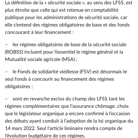
La définition de la « sécurité sociale », au sens des LFSS, est
plus étroite que celle qui est retenue en comptabilité
publique pour les administrations de sécurité sociale, car
elle s’entend des régimes obligatoires de base et des fonds
concourant à leur financement :
– les régimes obligatoires de base de la sécurité sociale
(ROBSS) incluent pour l’essentiel le régime général et la
Mutualité sociale agricole (MSA) ;
– le Fonds de solidarité vieillesse (FSV) est désormais le
seul fonds à concourir au financement des régimes
obligatoires ;
– sont en revanche exclus du champ des LFSS tant les
régimes complémentaires que l’assurance chômage, choix
que le législateur organique a encore confirmé à l’occasion
des débats ayant conduit à l’adoption de la loi organique du
14 mars 2022. Seul l’article liminaire rendra compte de
l’évolution budgétaire de ces régimes.