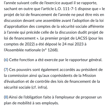
l’année suivant celle de l’exercice auquel il se rapporte,
sachant en outre que l’article L.O. 111-7-1 dispose que « le
projet de loi de financement de l’année ne peut être mis en
discussion devant une assemblée avant l’adoption de la loi
d’approbation des comptes de la sécurité sociale afférente
à l’année qui précède celle de la discussion dudit projet de
loi de financement ». Le premier projet de LACSS (pour les
comptes de 2022) a été déposé le 24 mai 2023 à
l’Assemblée nationale (n° 1268).
(
6
) Cette fonction a été exercée par le rapporteur général.
(
7
) Ces pouvoirs sont également accordés au président de
la commission ainsi qu’aux coprésidents de la Mission
d’évaluation et de contrôle des lois de financement de la
sécurité sociale (cf. infra).
(
8
) Ainsi de l’obligation faite à l’employeur de proposer un
plan de mobilité à ses employés.