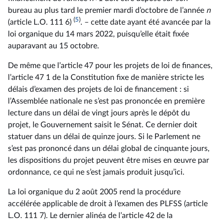
bureau au plus tard le premier mardi d’octobre de l’année
n
(
5
)
(article L.O. 111 6)
. – cette date ayant été avancée par la
loi organique du 14 mars 2022, puisqu’elle était fixée
auparavant au 15 octobre.
De même que l’article 47 pour les projets de loi de finances,
l’article 47 1 de la Constitution fixe de manière stricte les
délais d’examen des projets de loi de financement : si
l’Assemblée nationale ne s’est pas prononcée en première
lecture dans un délai de vingt jours après le dépôt du
projet, le Gouvernement saisit le Sénat. Ce dernier doit
statuer dans un délai de quinze jours. Si le Parlement ne
s’est pas prononcé dans un délai global de cinquante jours,
les dispositions du projet peuvent être mises en œuvre par
ordonnance, ce qui ne s’est jamais produit jusqu’ici.
La loi organique du 2 août 2005 rend la procédure
accélérée applicable de droit à l’examen des PLFSS (article
L.O. 111 7). Le dernier alinéa de l’article 42 de la