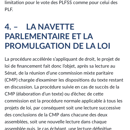
limitation pour le vote des PLFSS comme pour celui des
PLF.
4. – LA NAVETTE
PARLEMENTAIRE ET LA
PROMULGATION DE LA LOI
La procédure accélérée s’appliquant de droit, le projet de
loi de financement fait donc l’objet, après sa lecture au
Sénat, de la réunion d’une commission mixte paritaire
(CMP) chargée d’examiner les dispositions du texte restant
en discussion. La procédure suivie en cas de succès de la
CMP (élaboration d’un texte) ou d’échec de cette
commission est la procédure normale applicable à tous les
projets de loi, par conséquent soit une lecture successive
des conclusions de la CMP dans chacune des deux
assemblées, soit une nouvelle lecture dans chaque
assemblée puis, le cas échéant, une lecture définitive