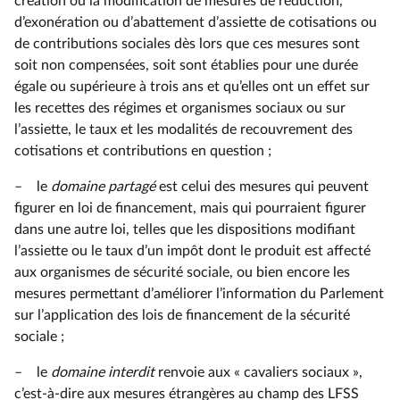
création ou la modification de mesures de réduction,
d’exonération ou d’abattement d’assiette de cotisations ou
de contributions sociales dès lors que ces mesures sont
soit non compensées, soit sont établies pour une durée
égale ou supérieure à trois ans et qu’elles ont un effet sur
les recettes des régimes et organismes sociaux ou sur
l’assiette, le taux et les modalités de recouvrement des
cotisations et contributions en question ;
– le
domaine partagé
est celui des mesures qui peuvent
figurer en loi de financement, mais qui pourraient figurer
dans une autre loi, telles que les dispositions modifiant
l’assiette ou le taux d’un impôt dont le produit est affecté
aux organismes de sécurité sociale, ou bien encore les
mesures permettant d’améliorer l’information du Parlement
sur l’application des lois de financement de la sécurité
sociale ;
– le
domaine interdit
renvoie aux « cavaliers sociaux »,
c’est-à-dire aux mesures étrangères au champ des LFSS