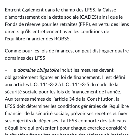
Entrent également dans le champ des LFSS, la Caisse
d’amortissement de la dette sociale (CADES) ainsi que le
Fonds de réserve pour les retraites (FRR), en vertu des liens
directs qu’ils entretiennent avec les conditions de
l’équilibre financier des ROBSS.
Comme pour les lois de finances, on peut distinguer quatre
domaines des LFSS :
– le
domaine obligatoire
inclut les mesures devant
obligatoirement figurer en loi de financement. Il est défini
aux articles L.O. 111-3-2 à L.O. 111-3-5 du code de la
sécurité sociale pour les lois de financement de l’année.
Aux termes mêmes de l’article 34 de la Constitution, la
LFSS doit déterminer les conditions générales de l’équilibre
financier de la sécurité sociale, prévoir ses recettes et fixer
ses objectifs de dépenses. La LFSS comporte des tableaux
d’équilibre qui présentent pour chaque exercice considéré