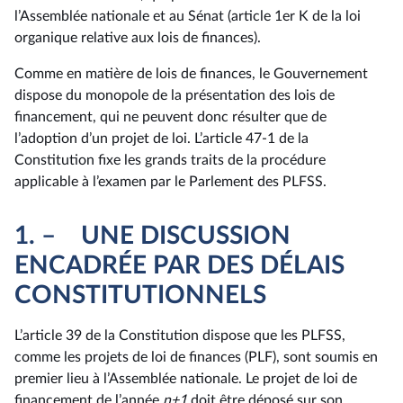
l’Assemblée nationale et au Sénat (article 1er K de la loi
organique relative aux lois de finances).
Comme en matière de lois de finances, le Gouvernement
dispose du monopole de la présentation des lois de
financement, qui ne peuvent donc résulter que de
l’adoption d’un projet de loi. L’article 47-1 de la
Constitution fixe les grands traits de la procédure
applicable à l’examen par le Parlement des PLFSS.
1. – UNE DISCUSSION
ENCADRÉE PAR DES DÉLAIS
CONSTITUTIONNELS
L’article 39 de la Constitution dispose que les PLFSS,
comme les projets de loi de finances (PLF), sont soumis en
premier lieu à l’Assemblée nationale. Le projet de loi de
financement de l’année
n+1
doit être déposé sur son