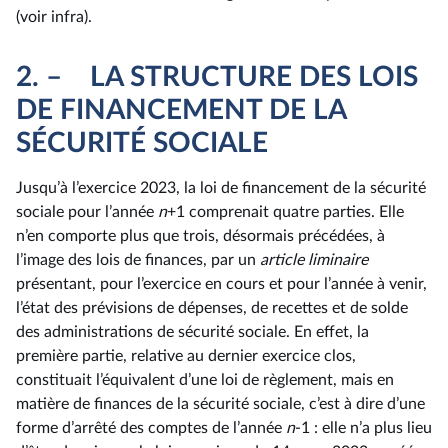
(voir infra).
2. – LA STRUCTURE DES LOIS
DE FINANCEMENT DE LA
SÉCURITÉ SOCIALE
Jusqu’à l’exercice 2023, la loi de financement de la sécurité
sociale pour l’année
n
+1 comprenait quatre parties. Elle
n’en comporte plus que trois, désormais précédées, à
l’image des lois de finances, par un
article liminaire
présentant, pour l’exercice en cours et pour l’année à venir,
l’état des prévisions de dépenses, de recettes et de solde
des administrations de sécurité sociale. En effet, la
première partie, relative au dernier exercice clos,
constituait l’équivalent d’une loi de règlement, mais en
matière de finances de la sécurité sociale, c’est à dire d’une
forme d’arrêté des comptes de l’année
n
-1 : elle n’a plus lieu