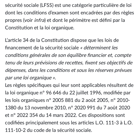
sécurité sociale (LFSS) est une catégorie particulière de loi
dont les conditions d’examen sont encadrées par des règles
propres (voir
infra
) et dont le périmètre est défini par la
Constitution et la loi organique.
L’article 34 de la Constitution dispose que les lois de
financement de la sécurité sociale
« déterminent les
conditions générales de son équilibre financier et, compte
tenu de leurs prévisions de recettes, fixent ses objectifs de
dépenses, dans les conditions et sous les réserves prévues
par une loi organique ».
Les règles spécifiques qui leur sont applicables résultent de
la loi organique n° 96 646 du 22 juillet 1996, modifiée par
les lois organiques n° 2005 881 du 2 août 2005, n° 2010-
1380 du 13 novembre 2010, n° 2020 991 du 7 août 2020
et n° 2022 354 du 14 mars 2022. Ces dispositions sont
codifiées principalement sous les articles L.O. 111-3 à L.O.
111-10-2 du code de la sécurité sociale.