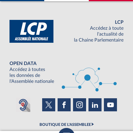
LCP
Accédez à toute
l'actualité de
la Chaine Parlementaire
OPEN DATA
Accédez à toutes
les données de
l'Assemblée nationale
BOUTIQUE DE L'ASSEMBLEE