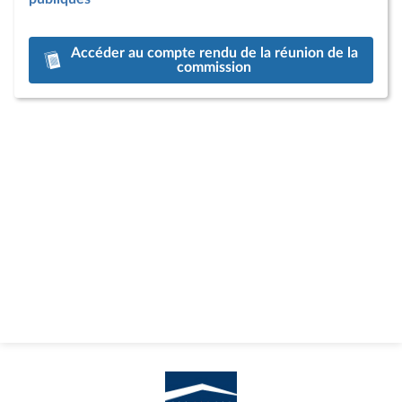
Accéder au compte rendu de la réunion de la
commission