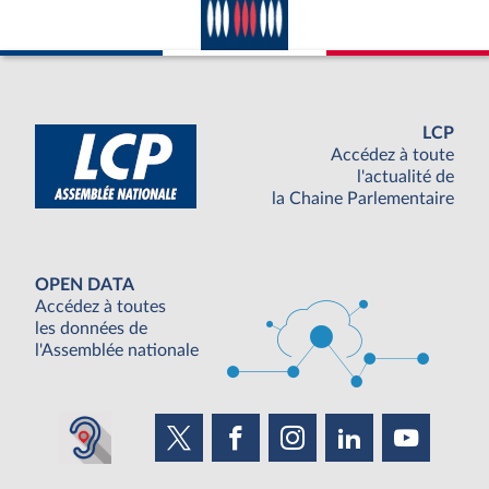
LCP
Accédez à toute
l'actualité de
la Chaine Parlementaire
OPEN DATA
Accédez à toutes
les données de
l'Assemblée nationale