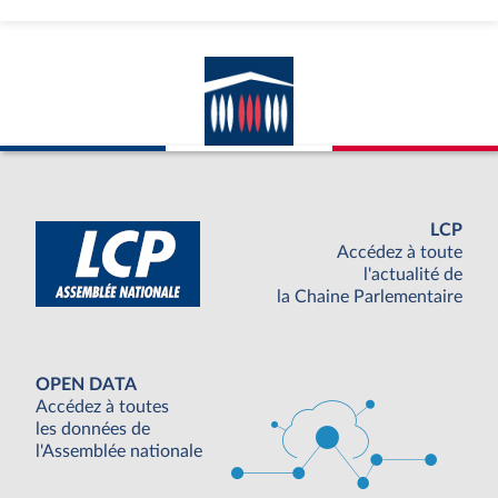
LCP
Accédez à toute
l'actualité de
la Chaine Parlementaire
OPEN DATA
Accédez à toutes
les données de
l'Assemblée nationale