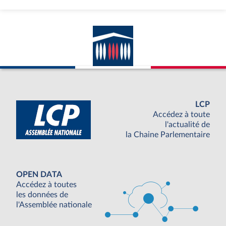
LCP
Accédez à toute
l'actualité de
la Chaine Parlementaire
OPEN DATA
Accédez à toutes
les données de
l'Assemblée nationale