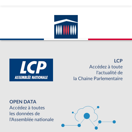
LCP
Accédez à toute
l'actualité de
la Chaine Parlementaire
OPEN DATA
Accédez à toutes
les données de
l'Assemblée nationale